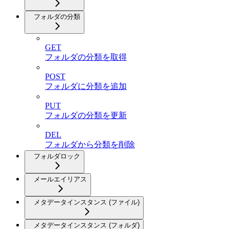
フォルダの分類
GET
フォルダの分類を取得
POST
フォルダに分類を追加
PUT
フォルダの分類を更新
DEL
フォルダから分類を削除
フォルダロック
メールエイリアス
メタデータインスタンス (ファイル)
メタデータインスタンス (フォルダ)