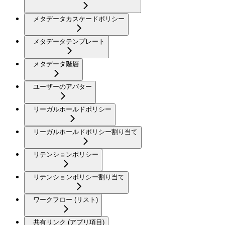
メタデータカスケードポリシー
メタデータテンプレート
メタデータ階層
ユーザーのアバター
リーガルホールドポリシー
リーガルホールドポリシー割り当て
リテンションポリシー
リテンションポリシー割り当て
ワークフロー (リスト)
共有リンク (アプリ項目)