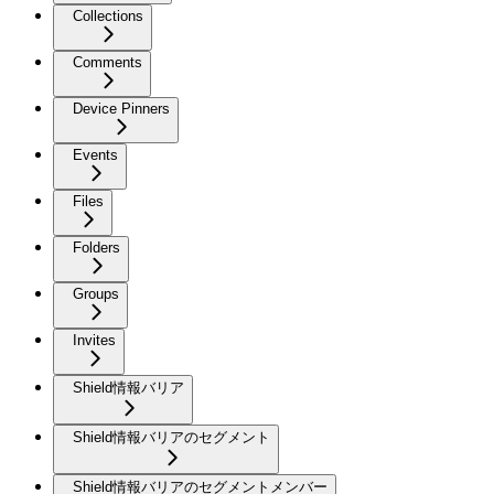
Collections
Comments
Device Pinners
Events
Files
Folders
Groups
Invites
Shield情報バリア
Shield情報バリアのセグメント
Shield情報バリアのセグメントメンバー