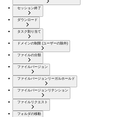
セッション終了
ダウンロード
タスク割り当て
ドメインの制限 (ユーザーの除外)
ファイルの分類
ファイルバージョン
ファイルバージョンリーガルホールド
ファイルバージョンリテンション
ファイルリクエスト
フォルダの移動