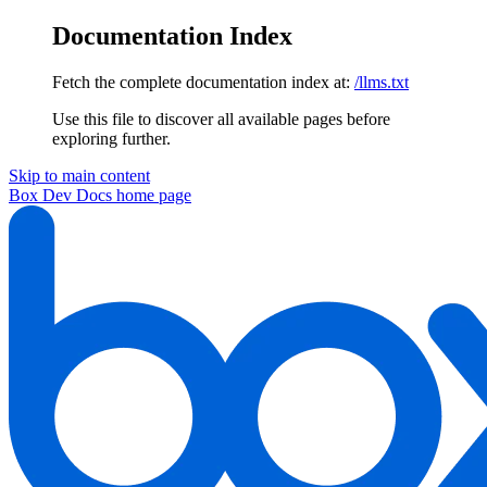
Documentation Index
Fetch the complete documentation index at:
/llms.txt
Use this file to discover all available pages before
exploring further.
Skip to main content
Box Dev Docs
home page