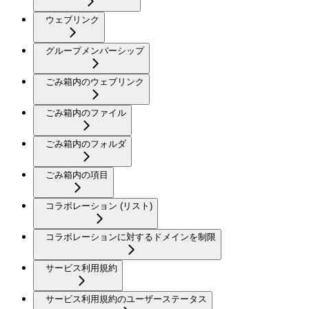
ウェブリンク
グループメンバーシップ
ごみ箱内のウェブリンク
ごみ箱内のファイル
ごみ箱内のフォルダ
ごみ箱内の項目
コラボレーション (リスト)
コラボレーションに対するドメインを制限
サービス利用規約
サービス利用規約のユーザーステータス