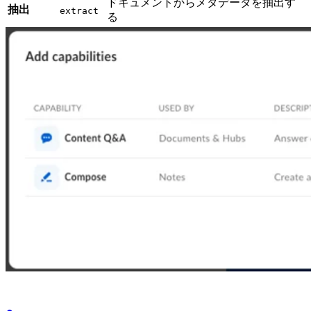
ドキュメントからメタデータを抽出す
抽出
extract
る