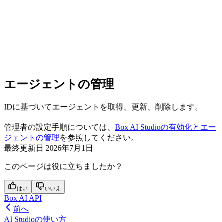
エージェントの管理
IDに基づいてエージェントを取得、更新、削除します。
管理者の設定手順については、
Box AI Studioの有効化とエー
ジェントの管理
を参照してください。
最終更新日
2026年7月1日
このページは役に立ちましたか？
はい
いいえ
Box AI API
前へ
AI Studioの使い方