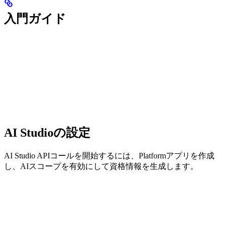
入門ガイド
AI Studioの設定
AI Studio APIコールを開始するには、Platformアプリを作成
し、AIスコープを有効にして資格情報を生成します。