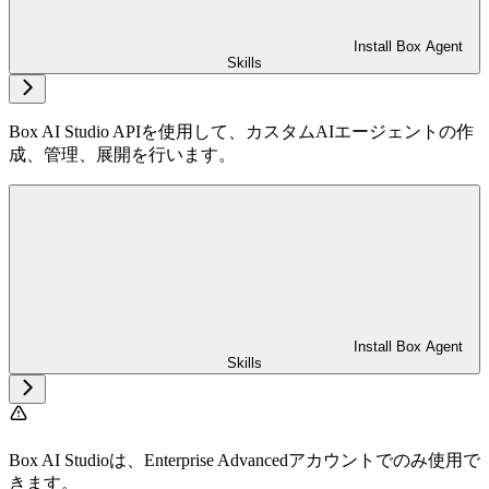
Install Box Agent
Skills
Box AI Studio APIを使用して、カスタムAIエージェントの作
成、管理、展開を行います。
Install Box Agent
Skills
Box AI Studioは、Enterprise Advancedアカウントでのみ使用で
きます。