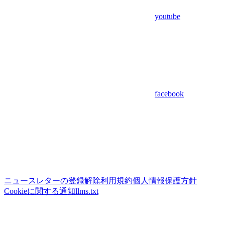
youtube
facebook
ニュースレターの登録解除
利用規約
個人情報保護方針
Cookieに関する通知
llms.txt