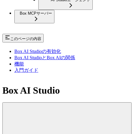
Box MCPサーバー
このページの内容
Box AI Studioの有効化
Box AI StudioとBox AIの関係
機能
入門ガイド
Box AI Studio