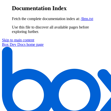
Documentation Index
Fetch the complete documentation index at:
/llms.txt
Use this file to discover all available pages before
exploring further.
Skip to main content
Box Dev Docs
home page