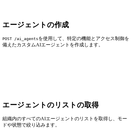
エージェントの作成
を使用して、特定の機能とアクセス制御を
POST /ai_agents
備えたカスタムAIエージェントを作成します。
エージェントのリストの取得
組織内のすべてのAIエージェントのリストを取得し、モー
ドや状態で絞り込みます。