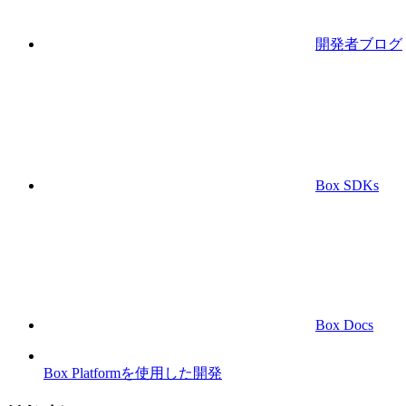
開発者ブログ
Box SDKs
Box Docs
Box Platformを使用した開発