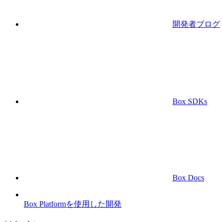
開発者ブログ
Box SDKs
Box Docs
Box Platformを使用した開発