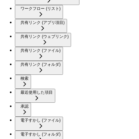
ワークフロー (リスト)
共有リンク (アプリ項目)
共有リンク (ウェブリンク)
共有リンク (ファイル)
共有リンク (フォルダ)
検索
最近使用した項目
承認
電子すかし (ファイル)
電子すかし (フォルダ)