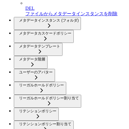
DEL
ファイルからメタデータインスタンスを削除
メタデータインスタンス (フォルダ)
メタデータカスケードポリシー
メタデータテンプレート
メタデータ階層
ユーザーのアバター
リーガルホールドポリシー
リーガルホールドポリシー割り当て
リテンションポリシー
リテンションポリシー割り当て