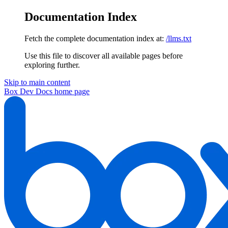
Documentation Index
Fetch the complete documentation index at:
/llms.txt
Use this file to discover all available pages before
exploring further.
Skip to main content
Box Dev Docs
home page