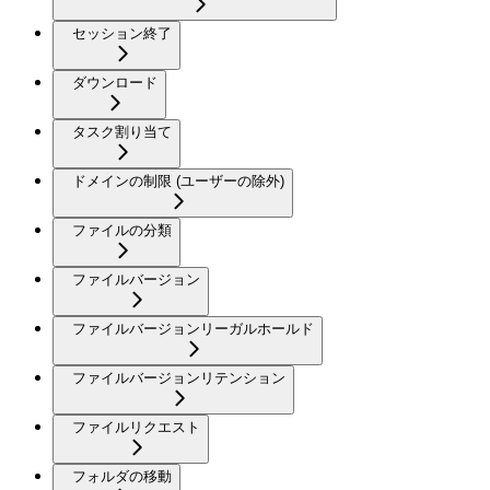
セッション終了
ダウンロード
タスク割り当て
ドメインの制限 (ユーザーの除外)
ファイルの分類
ファイルバージョン
ファイルバージョンリーガルホールド
ファイルバージョンリテンション
ファイルリクエスト
フォルダの移動