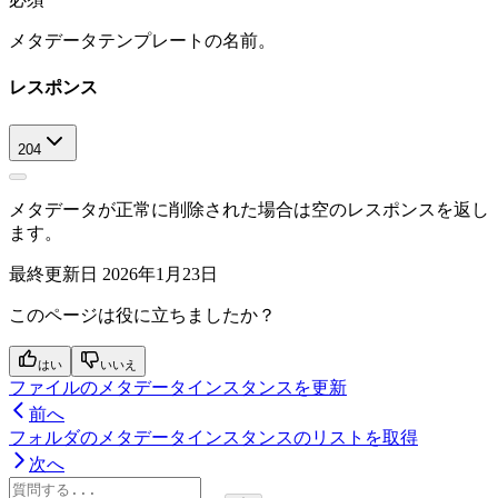
メタデータテンプレートの名前。
レスポンス
204
メタデータが正常に削除された場合は空のレスポンスを返し
ます。
最終更新日
2026年1月23日
このページは役に立ちましたか？
はい
いいえ
ファイルのメタデータインスタンスを更新
前へ
フォルダのメタデータインスタンスのリストを取得
次へ