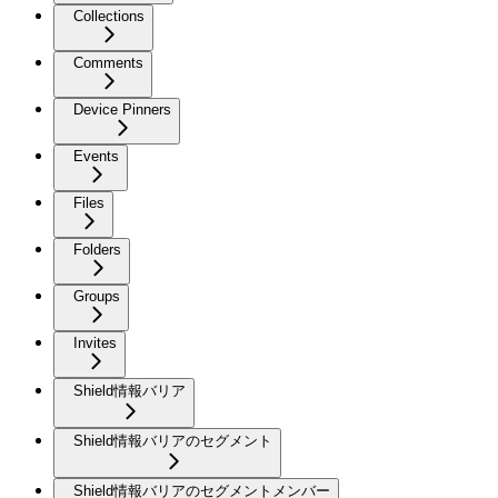
Collections
Comments
Device Pinners
Events
Files
Folders
Groups
Invites
Shield情報バリア
Shield情報バリアのセグメント
Shield情報バリアのセグメントメンバー