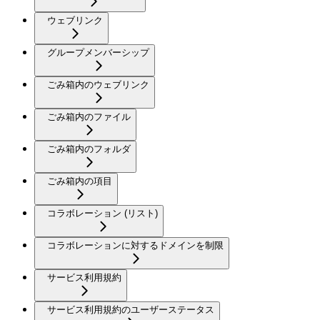
ウェブリンク
グループメンバーシップ
ごみ箱内のウェブリンク
ごみ箱内のファイル
ごみ箱内のフォルダ
ごみ箱内の項目
コラボレーション (リスト)
コラボレーションに対するドメインを制限
サービス利用規約
サービス利用規約のユーザーステータス