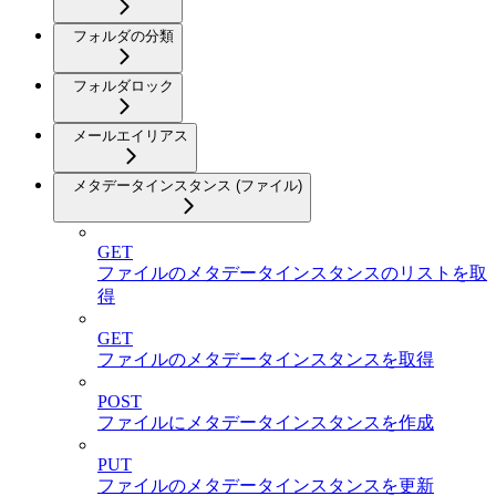
フォルダの分類
フォルダロック
メールエイリアス
メタデータインスタンス (ファイル)
GET
ファイルのメタデータインスタンスのリストを取
得
GET
ファイルのメタデータインスタンスを取得
POST
ファイルにメタデータインスタンスを作成
PUT
ファイルのメタデータインスタンスを更新