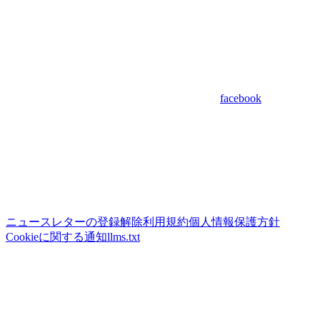
facebook
ニュースレターの登録解除
利用規約
個人情報保護方針
Cookieに関する通知
llms.txt