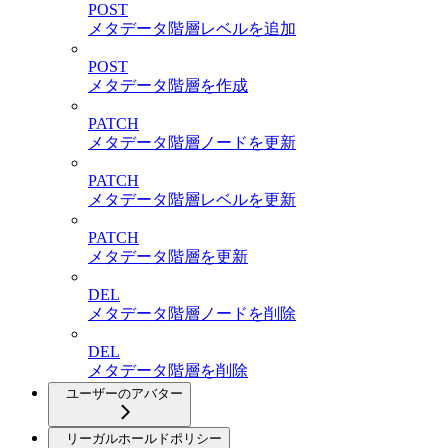
POST
メタデータ階層レベルを追加
POST
メタデータ階層を作成
PATCH
メタデータ階層ノードを更新
PATCH
メタデータ階層レベルを更新
PATCH
メタデータ階層を更新
DEL
メタデータ階層ノードを削除
DEL
メタデータ階層を削除
ユーザーのアバター
リーガルホールドポリシー