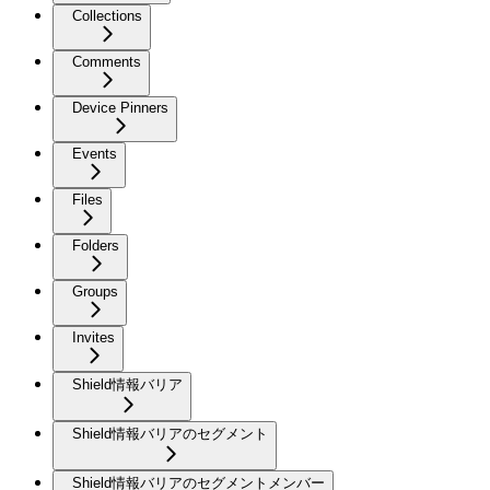
Collections
Comments
Device Pinners
Events
Files
Folders
Groups
Invites
Shield情報バリア
Shield情報バリアのセグメント
Shield情報バリアのセグメントメンバー