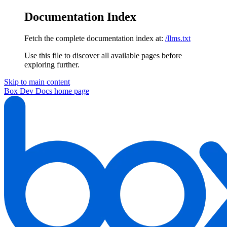
Documentation Index
Fetch the complete documentation index at:
/llms.txt
Use this file to discover all available pages before
exploring further.
Skip to main content
Box Dev Docs
home page