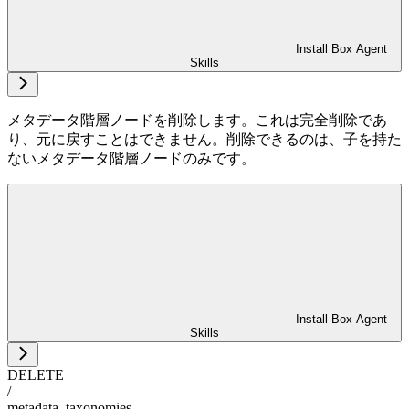
Install Box Agent
Skills
メタデータ階層ノードを削除します。これは完全削除であ
り、元に戻すことはできません。削除できるのは、子を持た
ないメタデータ階層ノードのみです。
Install Box Agent
Skills
DELETE
/
metadata_taxonomies