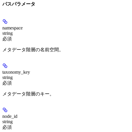
パスパラメータ
namespace
string
必須
メタデータ階層の名前空間。
taxonomy_key
string
必須
メタデータ階層のキー。
node_id
string
必須