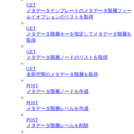
GET
メタデータテンプレートのメタデータ階層フィー
ルドオプションのリストを取得
GET
メタデータ階層キーを指定してメタデータ階層を
取得
GET
メタデータ階層ノードのリストを取得
GET
名前空間のメタデータ階層を取得
POST
メタデータ階層ノードを作成
POST
メタデータ階層レベルを作成
POST
メタデータ階層レベルを削除