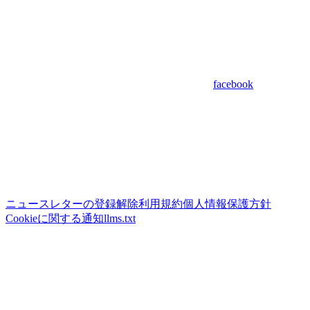
facebook
ニュースレターの登録解除
利用規約
個人情報保護方針
Cookieに関する通知
llms.txt