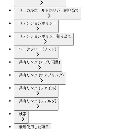
リーガルホールドポリシー割り当て
リテンションポリシー
リテンションポリシー割り当て
ワークフロー (リスト)
共有リンク (アプリ項目)
共有リンク (ウェブリンク)
共有リンク (ファイル)
共有リンク (フォルダ)
検索
最近使用した項目