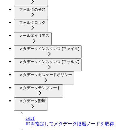
フォルダの分類
フォルダロック
メールエイリアス
メタデータインスタンス (ファイル)
メタデータインスタンス (フォルダ)
メタデータカスケードポリシー
メタデータテンプレート
メタデータ階層
GET
IDを指定してメタデータ階層ノードを取得