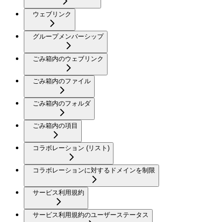
ウェブリンク
グループメンバーシップ
ごみ箱内のウェブリンク
ごみ箱内のファイル
ごみ箱内のフォルダ
ごみ箱内の項目
コラボレーション (リスト)
コラボレーションに対するドメインを制限
サービス利用規約
サービス利用規約のユーザーステータス