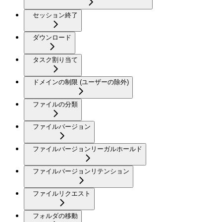
セッション終了
ダウンロード
タスク割り当て
ドメインの制限 (ユーザーの除外)
ファイルの分類
ファイルバージョン
ファイルバージョンリーガルホールド
ファイルバージョンリテンション
ファイルリクエスト
フォルダの移動