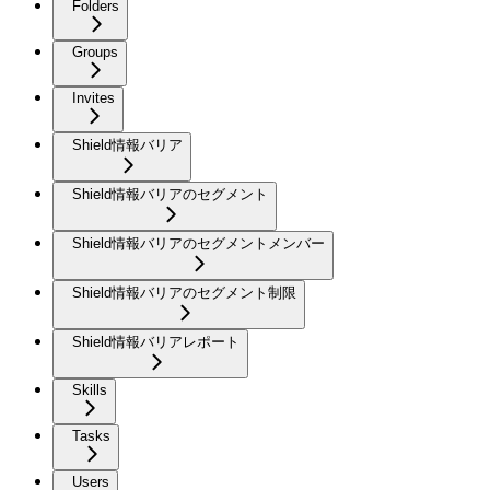
Folders
Groups
Invites
Shield情報バリア
Shield情報バリアのセグメント
Shield情報バリアのセグメントメンバー
Shield情報バリアのセグメント制限
Shield情報バリアレポート
Skills
Tasks
Users