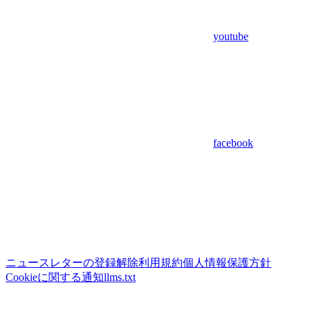
youtube
facebook
ニュースレターの登録解除
利用規約
個人情報保護方針
Cookieに関する通知
llms.txt