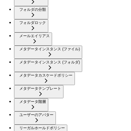
フォルダの分類
フォルダロック
メールエイリアス
メタデータインスタンス (ファイル)
メタデータインスタンス (フォルダ)
メタデータカスケードポリシー
メタデータテンプレート
メタデータ階層
ユーザーのアバター
リーガルホールドポリシー