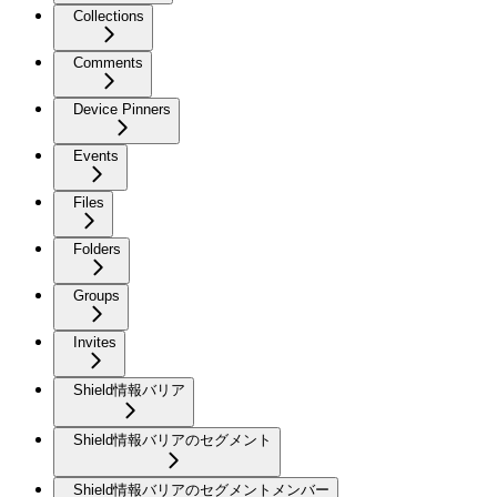
Collections
Comments
Device Pinners
Events
Files
Folders
Groups
Invites
Shield情報バリア
Shield情報バリアのセグメント
Shield情報バリアのセグメントメンバー