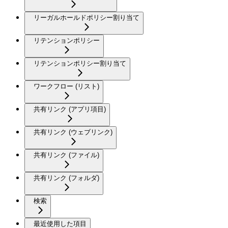
リーガルホールドポリシー割り当て
リテンションポリシー
リテンションポリシー割り当て
ワークフロー (リスト)
共有リンク (アプリ項目)
共有リンク (ウェブリンク)
共有リンク (ファイル)
共有リンク (フォルダ)
検索
最近使用した項目