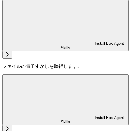
Install Box Agent
Skills
ファイルの電子すかしを取得します。
Install Box Agent
Skills