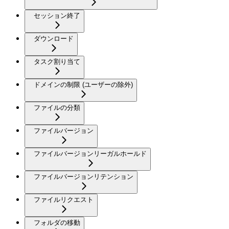
セッション終了
ダウンロード
タスク割り当て
ドメインの制限 (ユーザーの除外)
ファイルの分類
ファイルバージョン
ファイルバージョンリーガルホールド
ファイルバージョンリテンション
ファイルリクエスト
フォルダの移動