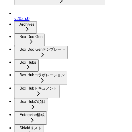
v2025.0
Archives
Box Doc Gen
Box Doc Genテンプレート
Box Hubs
Box Hubコラボレーション
Box Hubドキュメント
Box Hubの項目
Enterprise構成
Shieldリスト