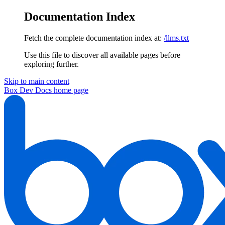
Documentation Index
Fetch the complete documentation index at:
/llms.txt
Use this file to discover all available pages before
exploring further.
Skip to main content
Box Dev Docs
home page