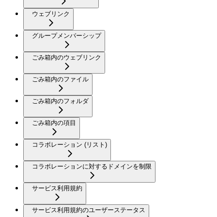
ウェブリンク
グループメンバーシップ
ごみ箱内のウェブリンク
ごみ箱内のファイル
ごみ箱内のフォルダ
ごみ箱内の項目
コラボレーション (リスト)
コラボレーションに対するドメインを制限
サービス利用規約
サービス利用規約のユーザーステータス