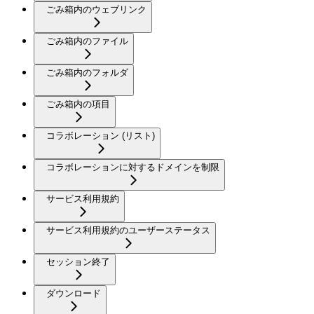
ごみ箱内のウェブリンク
ごみ箱内のファイル
ごみ箱内のフォルダ
ごみ箱内の項目
コラボレーション (リスト)
コラボレーションに対するドメインを制限
サービス利用規約
サービス利用規約のユーザーステータス
セッション終了
ダウンロード