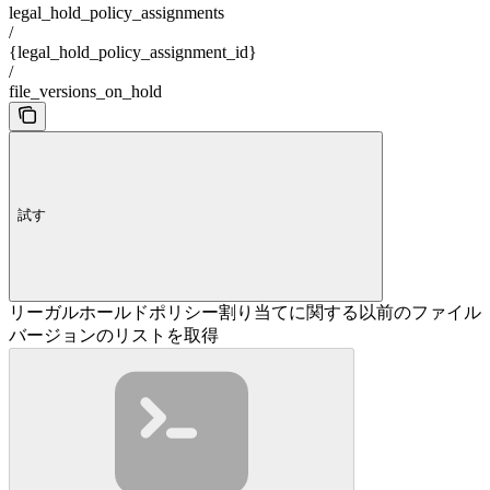
legal_hold_policy_assignments
/
{legal_hold_policy_assignment_id}
/
file_versions_on_hold
試す
リーガルホールドポリシー割り当てに関する以前のファイル
バージョンのリストを取得