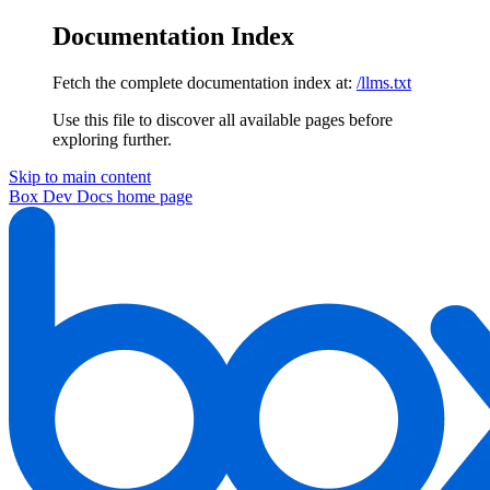
Documentation Index
Fetch the complete documentation index at:
/llms.txt
Use this file to discover all available pages before
exploring further.
Skip to main content
Box Dev Docs
home page