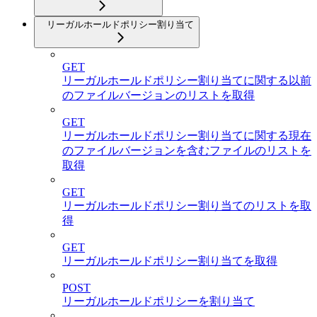
リーガルホールドポリシー割り当て
GET
リーガルホールドポリシー割り当てに関する以前
のファイルバージョンのリストを取得
GET
リーガルホールドポリシー割り当てに関する現在
のファイルバージョンを含むファイルのリストを
取得
GET
リーガルホールドポリシー割り当てのリストを取
得
GET
リーガルホールドポリシー割り当てを取得
POST
リーガルホールドポリシーを割り当て