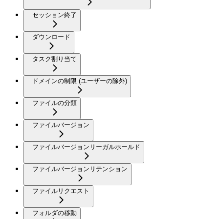
セッション終了
ダウンロード
タスク割り当て
ドメインの制限 (ユーザーの除外)
ファイルの分類
ファイルバージョン
ファイルバージョンリーガルホールド
ファイルバージョンリテンション
ファイルリクエスト
フォルダの移動