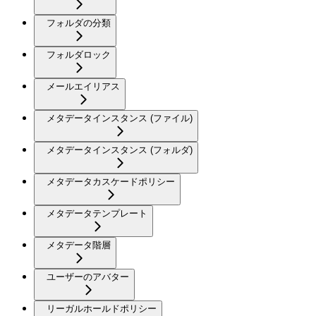
フォルダの分類
フォルダロック
メールエイリアス
メタデータインスタンス (ファイル)
メタデータインスタンス (フォルダ)
メタデータカスケードポリシー
メタデータテンプレート
メタデータ階層
ユーザーのアバター
リーガルホールドポリシー