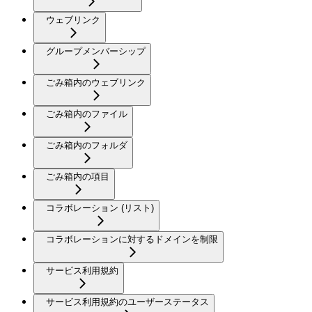
ウェブリンク
グループメンバーシップ
ごみ箱内のウェブリンク
ごみ箱内のファイル
ごみ箱内のフォルダ
ごみ箱内の項目
コラボレーション (リスト)
コラボレーションに対するドメインを制限
サービス利用規約
サービス利用規約のユーザーステータス