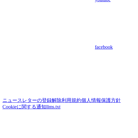
facebook
ニュースレターの登録解除
利用規約
個人情報保護方針
Cookieに関する通知
llms.txt