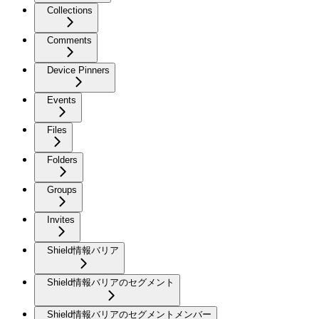
Collections
Comments
Device Pinners
Events
Files
Folders
Groups
Invites
Shield情報バリア
Shield情報バリアのセグメント
Shield情報バリアのセグメントメンバー