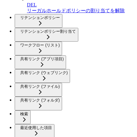
DEL
リーガルホールドポリシーの割り当てを解除
リテンションポリシー
リテンションポリシー割り当て
ワークフロー (リスト)
共有リンク (アプリ項目)
共有リンク (ウェブリンク)
共有リンク (ファイル)
共有リンク (フォルダ)
検索
最近使用した項目