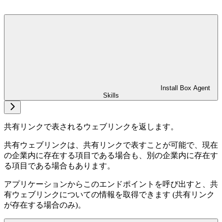
Install Box Agent
Skills
共有リンクで表されるウェブリンクを返します。
共有ウェブリンクは、共有リンクで表すことが可能で、現在
の企業内に存在する項目である場合も、別の企業内に存在す
る項目である場合もあります。
アプリケーションからこのエンドポイントを呼び出すと、共
有ウェブリンクについての情報を取得できます (共有リンク
が存在する場合のみ)。