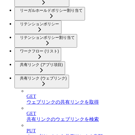
リーガルホールドポリシー割り当て
リテンションポリシー
リテンションポリシー割り当て
ワークフロー (リスト)
共有リンク (アプリ項目)
共有リンク (ウェブリンク)
GET
ウェブリンクの共有リンクを取得
GET
共有リンクのウェブリンクを検索
PUT