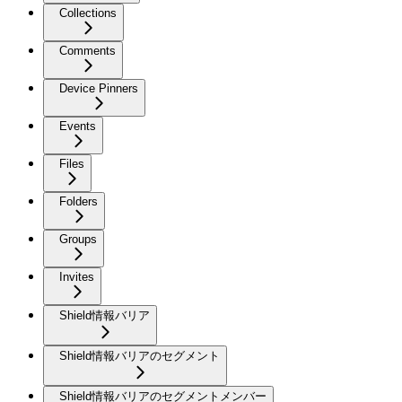
Collections
Comments
Device Pinners
Events
Files
Folders
Groups
Invites
Shield情報バリア
Shield情報バリアのセグメント
Shield情報バリアのセグメントメンバー