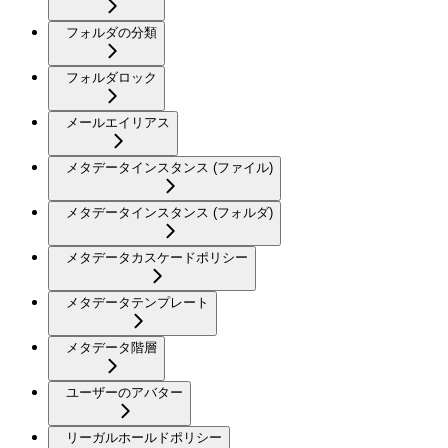
フォルダの分類
フォルダロック
メールエイリアス
メタデータインスタンス (ファイル)
メタデータインスタンス (フォルダ)
メタデータカスケードポリシー
メタデータテンプレート
メタデータ階層
ユーザーのアバター
リーガルホールドポリシー