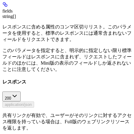
fields
string[]
レスポンスに含める属性のコンマ区切りリスト。このパラメ
ータを使用すると、標準のレスポンスには通常含まれないフ
ィールドをリクエストできます。
このパラメータを指定すると、明示的に指定しない限り標準
フィールドはレスポンスに含まれず、リクエストしたフィー
ルドのほかには、Mini版の表示のフィールドしか返されない
ことに注意してください。
レスポンス
200
application/json
共有リンクが有効で、ユーザーがそのリンクに対するアクセ
ス権限を持っている場合は、Full版のウェブリンクリソース
を返します。