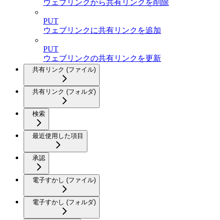
ウェブリンクから共有リンクを削除
PUT
ウェブリンクに共有リンクを追加
PUT
ウェブリンクの共有リンクを更新
共有リンク (ファイル)
共有リンク (フォルダ)
検索
最近使用した項目
承認
電子すかし (ファイル)
電子すかし (フォルダ)