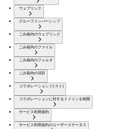
ウェブリンク
グループメンバーシップ
ごみ箱内のウェブリンク
ごみ箱内のファイル
ごみ箱内のフォルダ
ごみ箱内の項目
コラボレーション (リスト)
コラボレーションに対するドメインを制限
サービス利用規約
サービス利用規約のユーザーステータス