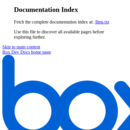
Documentation Index
Fetch the complete documentation index at:
/llms.txt
Use this file to discover all available pages before
exploring further.
Skip to main content
Box Dev Docs
home page