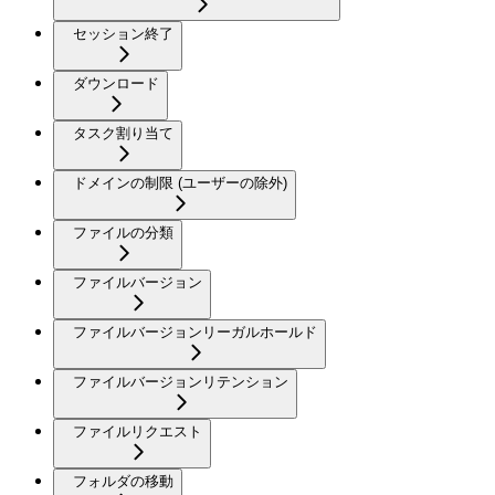
セッション終了
ダウンロード
タスク割り当て
ドメインの制限 (ユーザーの除外)
ファイルの分類
ファイルバージョン
ファイルバージョンリーガルホールド
ファイルバージョンリテンション
ファイルリクエスト
フォルダの移動