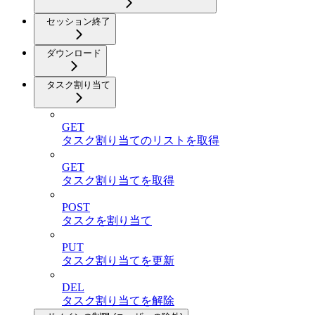
セッション終了
ダウンロード
タスク割り当て
GET
タスク割り当てのリストを取得
GET
タスク割り当てを取得
POST
タスクを割り当て
PUT
タスク割り当てを更新
DEL
タスク割り当てを解除