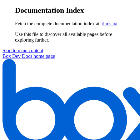
Documentation Index
Fetch the complete documentation index at:
/llms.txt
Use this file to discover all available pages before
exploring further.
Skip to main content
Box Dev Docs
home page