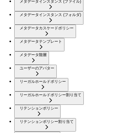
メタデータインスタンス (ファイル)
メタデータインスタンス (フォルダ)
メタデータカスケードポリシー
メタデータテンプレート
メタデータ階層
ユーザーのアバター
リーガルホールドポリシー
リーガルホールドポリシー割り当て
リテンションポリシー
リテンションポリシー割り当て