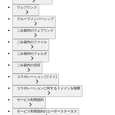
ウェブリンク
グループメンバーシップ
ごみ箱内のウェブリンク
ごみ箱内のファイル
ごみ箱内のフォルダ
ごみ箱内の項目
コラボレーション (リスト)
コラボレーションに対するドメインを制限
サービス利用規約
サービス利用規約のユーザーステータス