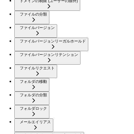
ドメインの制限 (ユーザーの除外)
ファイルの分類
ファイルバージョン
ファイルバージョンリーガルホールド
ファイルバージョンリテンション
ファイルリクエスト
フォルダの移動
フォルダの分類
フォルダロック
メールエイリアス