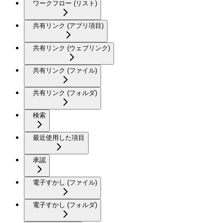
ワークフロー (リスト)
共有リンク (アプリ項目)
共有リンク (ウェブリンク)
共有リンク (ファイル)
共有リンク (フォルダ)
検索
最近使用した項目
承認
電子すかし (ファイル)
電子すかし (フォルダ)