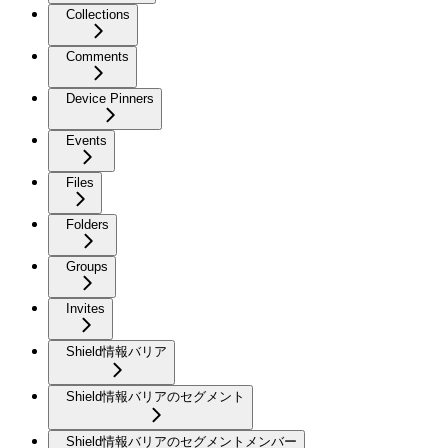
Collections
Comments
Device Pinners
Events
Files
Folders
Groups
Invites
Shield情報バリア
Shield情報バリアのセグメント
Shield情報バリアのセグメントメンバー