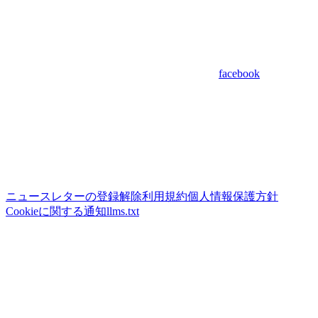
facebook
ニュースレターの登録解除
利用規約
個人情報保護方針
Cookieに関する通知
llms.txt