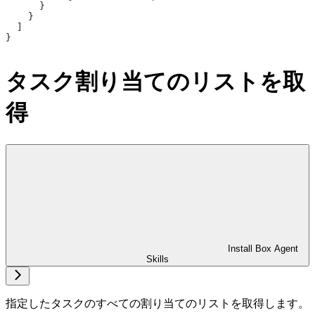
      }
    }
  ]
}
タスク割り当てのリストを取
得
Install Box Agent
Skills
指定したタスクのすべての割り当てのリストを取得します。