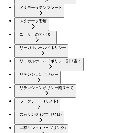
メタデータテンプレート
メタデータ階層
ユーザーのアバター
リーガルホールドポリシー
リーガルホールドポリシー割り当て
リテンションポリシー
リテンションポリシー割り当て
ワークフロー (リスト)
共有リンク (アプリ項目)
共有リンク (ウェブリンク)