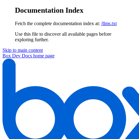
Documentation Index
Fetch the complete documentation index at:
/llms.txt
Use this file to discover all available pages before
exploring further.
Skip to main content
Box Dev Docs
home page