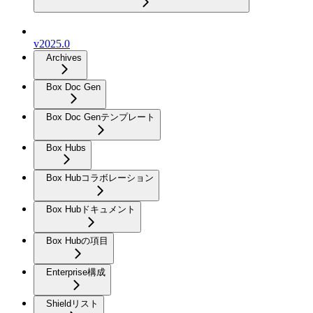
v2025.0
Archives
Box Doc Gen
Box Doc Genテンプレート
Box Hubs
Box Hubコラボレーション
Box Hubドキュメント
Box Hubの項目
Enterprise構成
Shieldリスト