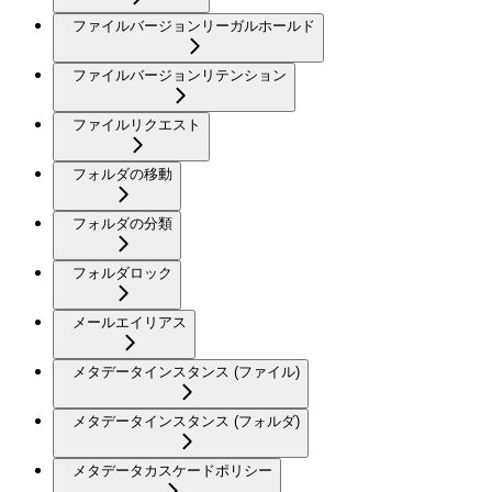
ファイルバージョンリーガルホールド
ファイルバージョンリテンション
ファイルリクエスト
フォルダの移動
フォルダの分類
フォルダロック
メールエイリアス
メタデータインスタンス (ファイル)
メタデータインスタンス (フォルダ)
メタデータカスケードポリシー