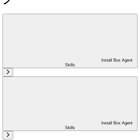
Install Box Agent
Skills
Install Box Agent
Skills