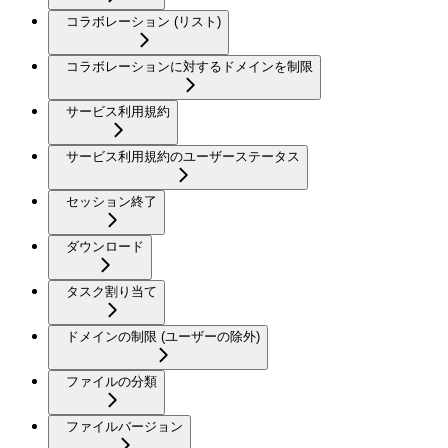
コラボレーション (リスト)
コラボレーションに対するドメインを制限
サービス利用規約
サービス利用規約のユーザーステータス
セッション終了
ダウンロード
タスク割り当て
ドメインの制限 (ユーザーの除外)
ファイルの分類
ファイルバージョン