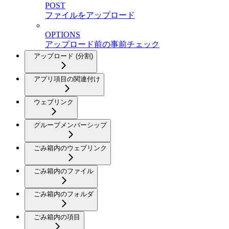
POST
ファイルをアップロード
OPTIONS
アップロード前の事前チェック
アップロード (分割)
アプリ項目の関連付け
ウェブリンク
グループメンバーシップ
ごみ箱内のウェブリンク
ごみ箱内のファイル
ごみ箱内のフォルダ
ごみ箱内の項目