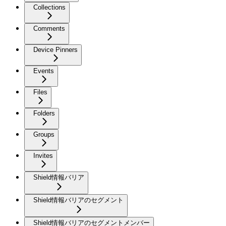
Collections
Comments
Device Pinners
Events
Files
Folders
Groups
Invites
Shield情報バリア
Shield情報バリアのセグメント
Shield情報バリアのセグメントメンバー