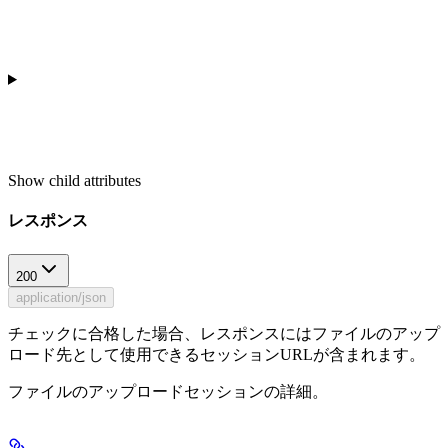
Show
child attributes
レスポンス
200
application/json
チェックに合格した場合、レスポンスにはファイルのアップ
ロード先として使用できるセッションURLが含まれます。
ファイルのアップロードセッションの詳細。