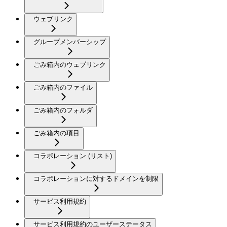
ウェブリンク
グループメンバーシップ
ごみ箱内のウェブリンク
ごみ箱内のファイル
ごみ箱内のフォルダ
ごみ箱内の項目
コラボレーション (リスト)
コラボレーションに対するドメインを制限
サービス利用規約
サービス利用規約のユーザーステータス