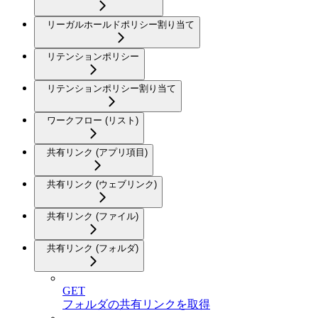
リーガルホールドポリシー割り当て
リテンションポリシー
リテンションポリシー割り当て
ワークフロー (リスト)
共有リンク (アプリ項目)
共有リンク (ウェブリンク)
共有リンク (ファイル)
共有リンク (フォルダ)
GET
フォルダの共有リンクを取得