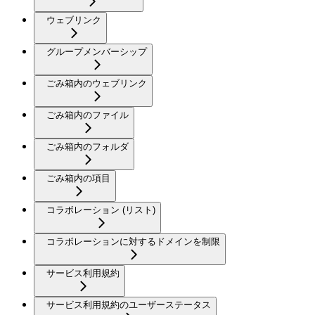
ウェブリンク
グループメンバーシップ
ごみ箱内のウェブリンク
ごみ箱内のファイル
ごみ箱内のフォルダ
ごみ箱内の項目
コラボレーション (リスト)
コラボレーションに対するドメインを制限
サービス利用規約
サービス利用規約のユーザーステータス