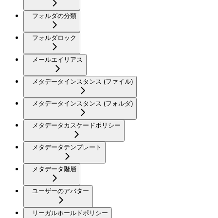
フォルダの分類
フォルダロック
メールエイリアス
メタデータインスタンス (ファイル)
メタデータインスタンス (フォルダ)
メタデータカスケードポリシー
メタデータテンプレート
メタデータ階層
ユーザーのアバター
リーガルホールドポリシー