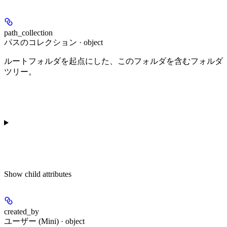
path_collection
パスのコレクション · object
ルートフォルダを起点にした、このフォルダを含むフォルダ
ツリー。
Show
child attributes
created_by
ユーザー (Mini) · object