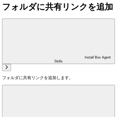
フォルダに共有リンクを追加
Install Box Agent
Skills
フォルダに共有リンクを追加します。