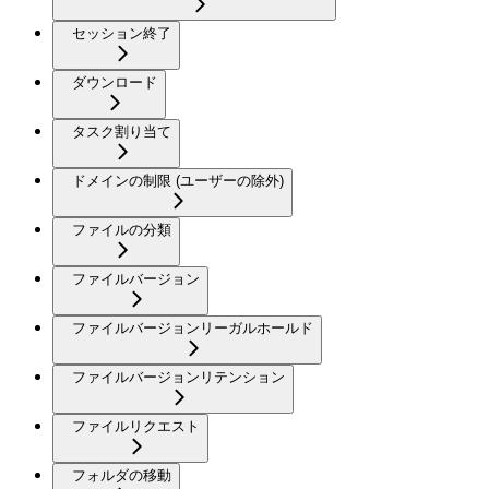
セッション終了
ダウンロード
タスク割り当て
ドメインの制限 (ユーザーの除外)
ファイルの分類
ファイルバージョン
ファイルバージョンリーガルホールド
ファイルバージョンリテンション
ファイルリクエスト
フォルダの移動