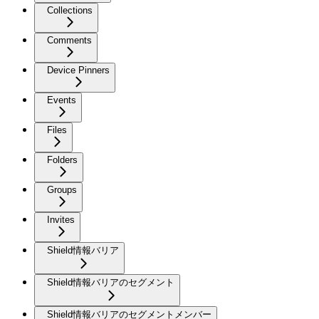
Collections
Comments
Device Pinners
Events
Files
Folders
Groups
Invites
Shield情報バリア
Shield情報バリアのセグメント
Shield情報バリアのセグメントメンバー