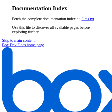
Documentation Index
Fetch the complete documentation index at:
/llms.txt
Use this file to discover all available pages before
exploring further.
Skip to main content
Box Dev Docs
home page