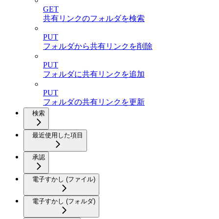
GET
共有リンクのフォルダを検索
PUT
フォルダから共有リンクを削除
PUT
フォルダに共有リンクを追加
PUT
フォルダの共有リンクを更新
検索
最近使用した項目
承認
電子すかし (ファイル)
電子すかし (フォルダ)