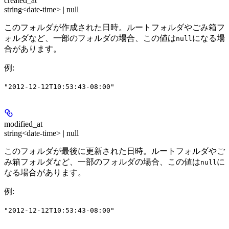
created_at
string<date-time> | null
このフォルダが作成された日時。ルートフォルダやごみ箱フ
ォルダなど、一部のフォルダの場合、この値は
になる場
null
合があります。
例
:
"2012-12-12T10:53:43-08:00"
modified_at
string<date-time> | null
このフォルダが最後に更新された日時。ルートフォルダやご
み箱フォルダなど、一部のフォルダの場合、この値は
に
null
なる場合があります。
例
:
"2012-12-12T10:53:43-08:00"