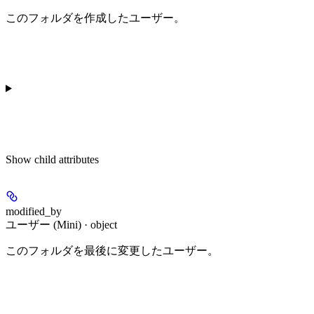
このフォルダを作成したユーザー。
Show
child attributes
modified_by
ユーザー (Mini) · object
このフォルダを最後に変更したユーザー。