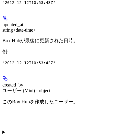
"2012-12-12T10:53:43Z"
updated_at
string<date-time>
Box Hubが最後に更新された日時。
例
:
"2012-12-12T10:53:43Z"
created_by
ユーザー (Mini) · object
このBox Hubを作成したユーザー。