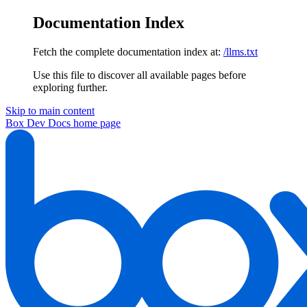
Documentation Index
Fetch the complete documentation index at:
/llms.txt
Use this file to discover all available pages before
exploring further.
Skip to main content
Box Dev Docs
home page