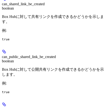
can_shared_link_be_created
boolean
Box Hubに対して共有リンクを作成できるかどうかを示しま
す。
例
:
true
can_public_shared_link_be_created
boolean
Box Hubに対して公開共有リンクを作成できるかどうかを示
します。
例
:
true