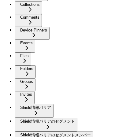
Collections
Comments
Device Pinners
Events
Files
Folders
Groups
Invites
Shield情報バリア
Shield情報バリアのセグメント
Shield情報バリアのセグメントメンバー