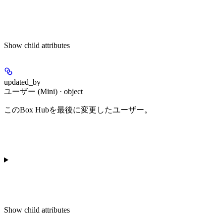
Show
child attributes
updated_by
ユーザー (Mini) · object
このBox Hubを最後に変更したユーザー。
Show
child attributes