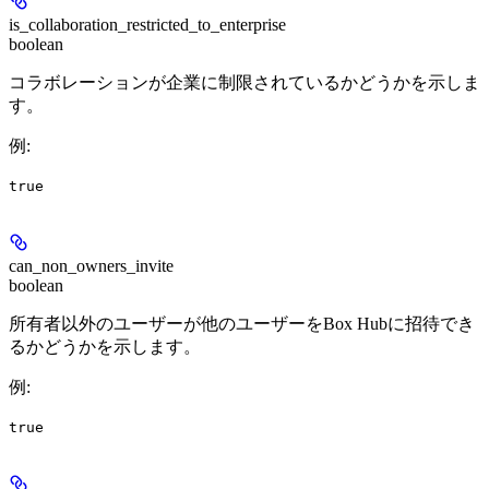
is_collaboration_restricted_to_enterprise
boolean
コラボレーションが企業に制限されているかどうかを示しま
す。
例
:
true
can_non_owners_invite
boolean
所有者以外のユーザーが他のユーザーをBox Hubに招待でき
るかどうかを示します。
例
:
true