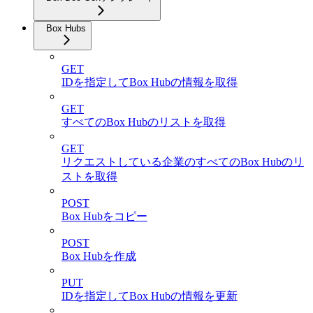
Box Hubs
GET
IDを指定してBox Hubの情報を取得
GET
すべてのBox Hubのリストを取得
GET
リクエストしている企業のすべてのBox Hubのリ
ストを取得
POST
Box Hubをコピー
POST
Box Hubを作成
PUT
IDを指定してBox Hubの情報を更新