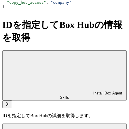
  "copy_hub_access"
: 
"company"
}
IDを指定してBox Hubの情報
を取得
Install Box Agent
Skills
IDを指定してBox Hubの詳細を取得します。