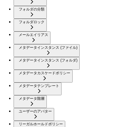
フォルダの分類
フォルダロック
メールエイリアス
メタデータインスタンス (ファイル)
メタデータインスタンス (フォルダ)
メタデータカスケードポリシー
メタデータテンプレート
メタデータ階層
ユーザーのアバター
リーガルホールドポリシー