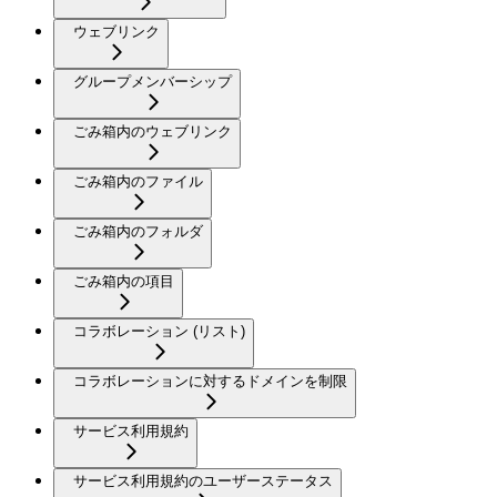
ウェブリンク
グループメンバーシップ
ごみ箱内のウェブリンク
ごみ箱内のファイル
ごみ箱内のフォルダ
ごみ箱内の項目
コラボレーション (リスト)
コラボレーションに対するドメインを制限
サービス利用規約
サービス利用規約のユーザーステータス