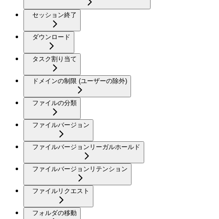
セッション終了
ダウンロード
タスク割り当て
ドメインの制限 (ユーザーの除外)
ファイルの分類
ファイルバージョン
ファイルバージョンリーガルホールド
ファイルバージョンリテンション
ファイルリクエスト
フォルダの移動