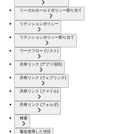
リーガルホールドポリシー割り当て
リテンションポリシー
リテンションポリシー割り当て
ワークフロー (リスト)
共有リンク (アプリ項目)
共有リンク (ウェブリンク)
共有リンク (ファイル)
共有リンク (フォルダ)
検索
最近使用した項目