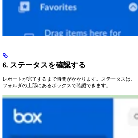
6. ステータスを確認する
レポートが完了するまで時間がかかります。ステータスは、
フォルダの上部にあるボックスで確認できます。