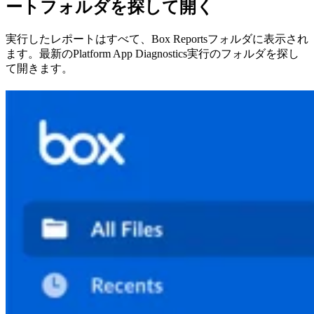
ートフォルダを探して開く
実行したレポートはすべて、Box Reportsフォルダに表示され
ます。最新のPlatform App Diagnostics実行のフォルダを探し
て開きます。