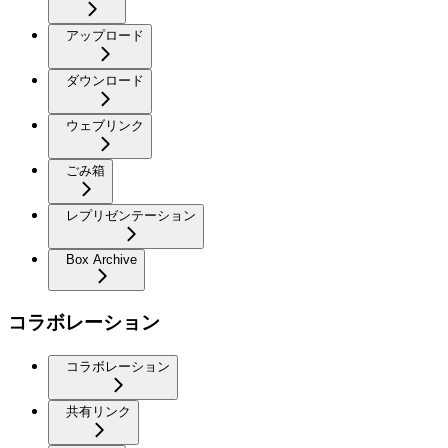
アップロード
ダウンロード
ウェブリンク
ごみ箱
レプリゼンテーション
Box Archive
コラボレーション
コラボレーション
共有リンク