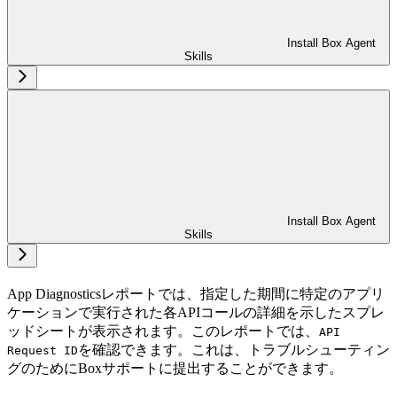
Install Box Agent
Skills
Install Box Agent
Skills
App Diagnosticsレポートでは、指定した期間に特定のアプリ
ケーションで実行された各APIコールの詳細を示したスプレ
ッドシートが表示されます。このレポートでは、
API
を確認できます。これは、トラブルシューティン
Request ID
グのためにBoxサポートに提出することができます。