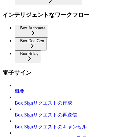
インテリジェントなワークフロー
Box Automate
Box Doc Gen
Box Relay
電子サイン
概要
Box Signリクエストの作成
Box Signリクエストの再送信
Box Signリクエストのキャンセル