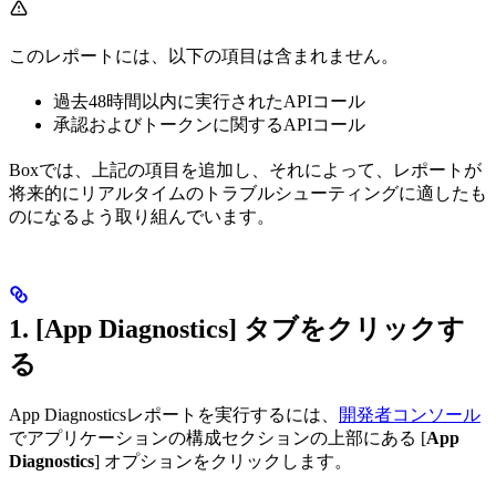
このレポートには、以下の項目は含まれません。
過去48時間以内に実行されたAPIコール
承認およびトークンに関するAPIコール
Boxでは、上記の項目を追加し、それによって、レポートが
将来的にリアルタイムのトラブルシューティングに適したも
のになるよう取り組んでいます。
1. [
App Diagnostics
] タブをクリックす
る
App Diagnosticsレポートを実行するには、
開発者コンソール
でアプリケーションの構成セクションの上部にある [
App
Diagnostics
] オプションをクリックします。