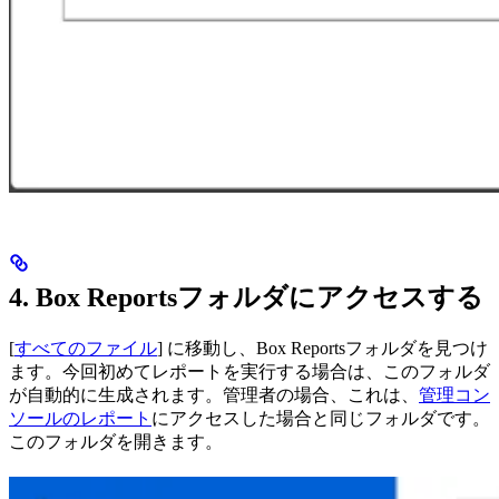
4. Box Reportsフォルダにアクセスする
[
すべてのファイル
] に移動し、Box Reportsフォルダを見つけ
ます。今回初めてレポートを実行する場合は、このフォルダ
が自動的に生成されます。管理者の場合、これは、
管理コン
ソールのレポート
にアクセスした場合と同じフォルダです。
このフォルダを開きます。