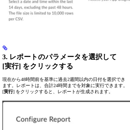
3. レポートのパラメータを選択して
[
実行
] をクリックする
現在から48時間前を基準に過去2週間以内の日付を選択でき
ます。レポートは、合計24時間までを対象に実行できます。
[
実行
] をクリックすると、レポートが生成されます。