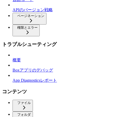
APIのバージョン戦略
ページネーション
権限とエラー
トラブルシューティング
概要
Boxアプリのデバッグ
App Diagnosticsレポート
コンテンツ
ファイル
フォルダ