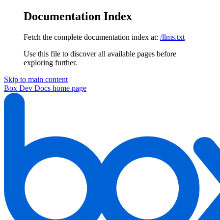
Documentation Index
Fetch the complete documentation index at:
/llms.txt
Use this file to discover all available pages before
exploring further.
Skip to main content
Box Dev Docs
home page