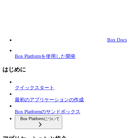
Box Docs
Box Platformを使用した開発
はじめに
クイックスタート
最初のアプリケーションの作成
Box Platformのサンドボックス
Box Platformについて