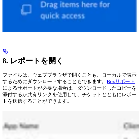
8. レポートを開く
ファイルは、ウェブブラウザで開くことも、ローカルで表示
するためにダウンロードすることもできます。
Boxサポート
によるサポートが必要な場合は、ダウンロードしたコピーを
添付するか共有リンクを使用して、チケットとともにレポー
トを送信することができます。