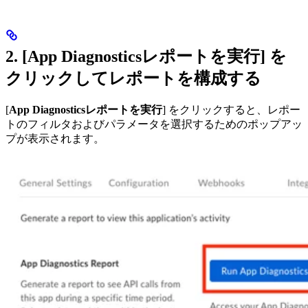
2. [
App Diagnosticsレポートを実行
] を
クリックしてレポートを構成する
[
App Diagnosticsレポートを実行
] をクリックすると、レポー
トのフィルタおよびパラメータを選択するためのポップアッ
プが表示されます。