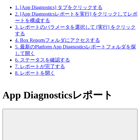
1. [App Diagnostics] タブをクリックする
2. [App Diagnosticsレポートを実行] をクリックしてレポ
ートを構成する
3. レポートのパラメータを選択して [実行] をクリック
する
4. Box Reportsフォルダにアクセスする
5. 最新のPlatform App Diagnosticsレポートフォルダを探
して開く
6. ステータスを確認する
7. レポートが完了する
8. レポートを開く
App Diagnosticsレポート