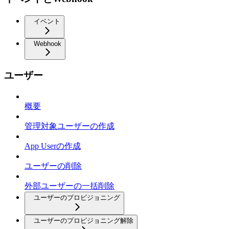
イベント
Webhook
ユーザー
概要
管理対象ユーザーの作成
App Userの作成
ユーザーの削除
外部ユーザーの一括削除
ユーザーのプロビジョニング
ユーザーのプロビジョニング解除