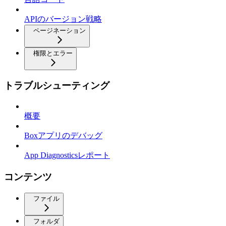
APIのバージョン戦略
ページネーション
権限とエラー
トラブルシューティング
概要
Boxアプリのデバッグ
App Diagnosticsレポート
コンテンツ
ファイル
フォルダ