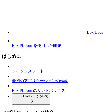
Box Docs
Box Platformを使用した開発
はじめに
クイックスタート
最初のアプリケーションの作成
Box Platformのサンドボックス
Box Platformについて