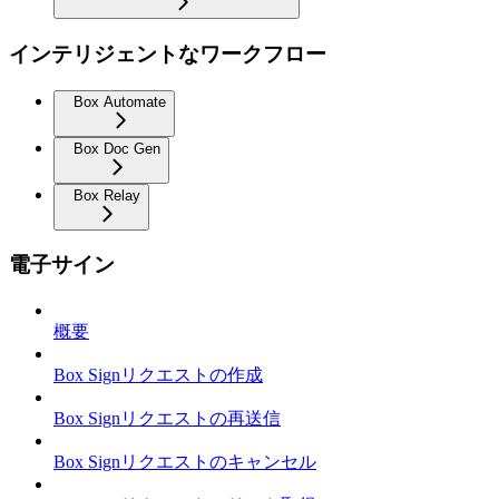
インテリジェントなワークフロー
Box Automate
Box Doc Gen
Box Relay
電子サイン
概要
Box Signリクエストの作成
Box Signリクエストの再送信
Box Signリクエストのキャンセル