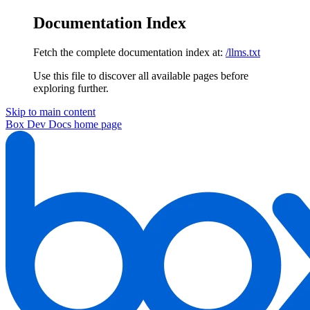
Documentation Index
Fetch the complete documentation index at:
/llms.txt
Use this file to discover all available pages before
exploring further.
Skip to main content
Box Dev Docs
home page