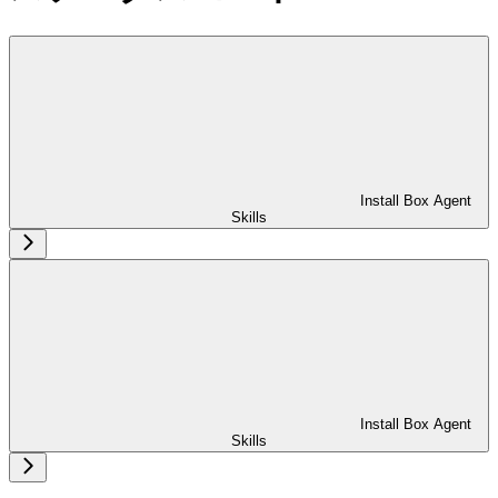
Install Box Agent
Skills
Install Box Agent
Skills