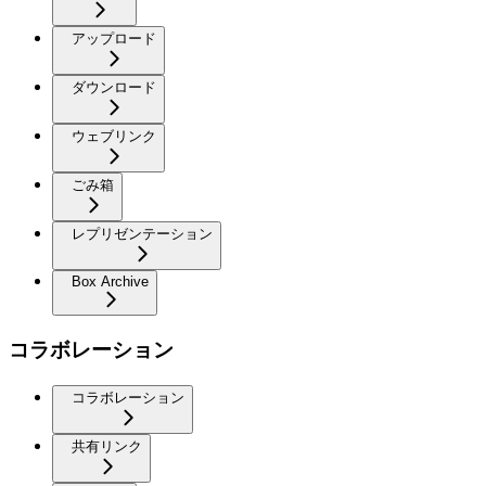
アップロード
ダウンロード
ウェブリンク
ごみ箱
レプリゼンテーション
Box Archive
コラボレーション
コラボレーション
共有リンク