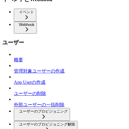
イベント
Webhook
ユーザー
概要
管理対象ユーザーの作成
App Userの作成
ユーザーの削除
外部ユーザーの一括削除
ユーザーのプロビジョニング
ユーザーのプロビジョニング解除