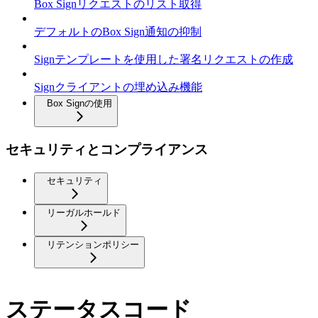
Box Signリクエストのリスト取得
デフォルトのBox Sign通知の抑制
Signテンプレートを使用した署名リクエストの作成
Signクライアントの埋め込み機能
Box Signの使用
セキュリティとコンプライアンス
セキュリティ
リーガルホールド
リテンションポリシー
ステータスコード