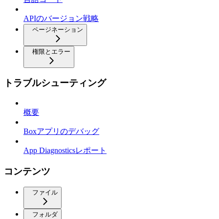
APIのバージョン戦略
ページネーション
権限とエラー
トラブルシューティング
概要
Boxアプリのデバッグ
App Diagnosticsレポート
コンテンツ
ファイル
フォルダ