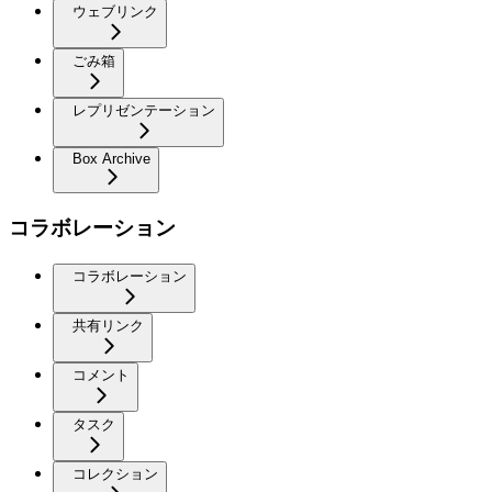
ウェブリンク
ごみ箱
レプリゼンテーション
Box Archive
コラボレーション
コラボレーション
共有リンク
コメント
タスク
コレクション