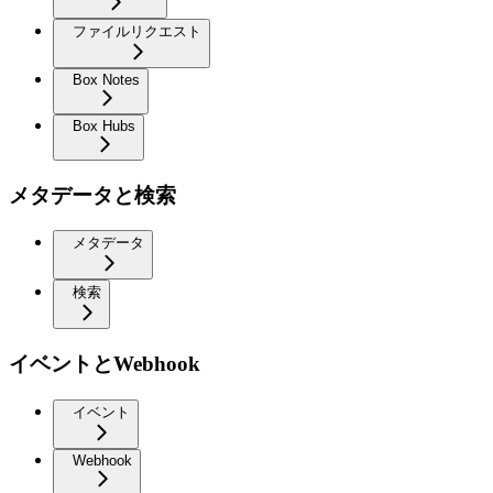
ファイルリクエスト
Box Notes
Box Hubs
メタデータと検索
メタデータ
検索
イベントとWebhook
イベント
Webhook