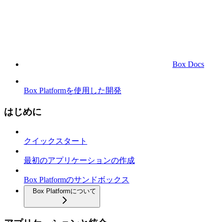
Box Docs
Box Platformを使用した開発
はじめに
クイックスタート
最初のアプリケーションの作成
Box Platformのサンドボックス
Box Platformについて