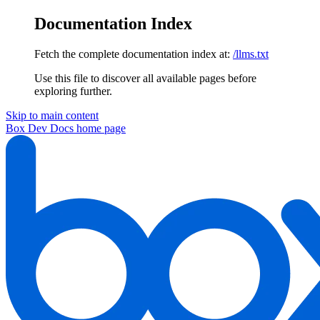
Documentation Index
Fetch the complete documentation index at:
/llms.txt
Use this file to discover all available pages before
exploring further.
Skip to main content
Box Dev Docs
home page