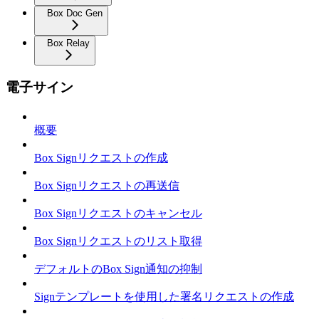
Box Doc Gen
Box Relay
電子サイン
概要
Box Signリクエストの作成
Box Signリクエストの再送信
Box Signリクエストのキャンセル
Box Signリクエストのリスト取得
デフォルトのBox Sign通知の抑制
Signテンプレートを使用した署名リクエストの作成