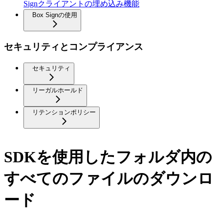
Signクライアントの埋め込み機能
Box Signの使用
セキュリティとコンプライアンス
セキュリティ
リーガルホールド
リテンションポリシー
SDKを使用したフォルダ内の
すべてのファイルのダウンロ
ード