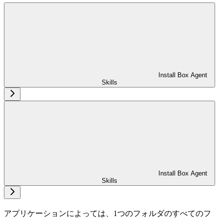
Install Box Agent
Skills
Install Box Agent
Skills
アプリケーションによっては、1つのフォルダのすべてのフ