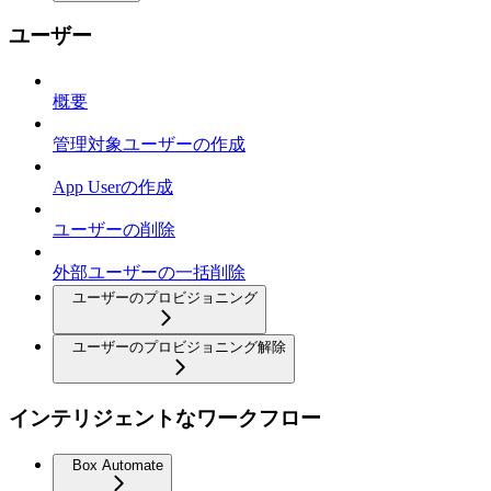
ユーザー
概要
管理対象ユーザーの作成
App Userの作成
ユーザーの削除
外部ユーザーの一括削除
ユーザーのプロビジョニング
ユーザーのプロビジョニング解除
インテリジェントなワークフロー
Box Automate