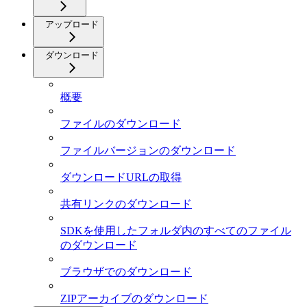
アップロード
ダウンロード
概要
ファイルのダウンロード
ファイルバージョンのダウンロード
ダウンロードURLの取得
共有リンクのダウンロード
SDKを使用したフォルダ内のすべてのファイル
のダウンロード
ブラウザでのダウンロード
ZIPアーカイブのダウンロード