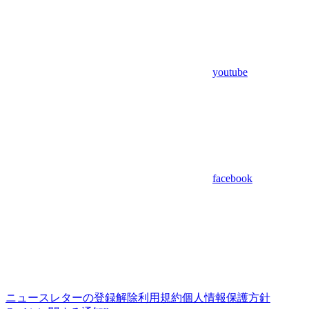
youtube
facebook
ニュースレターの登録解除
利用規約
個人情報保護方針