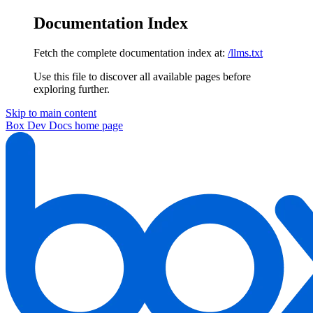
Documentation Index
Fetch the complete documentation index at:
/llms.txt
Use this file to discover all available pages before
exploring further.
Skip to main content
Box Dev Docs
home page