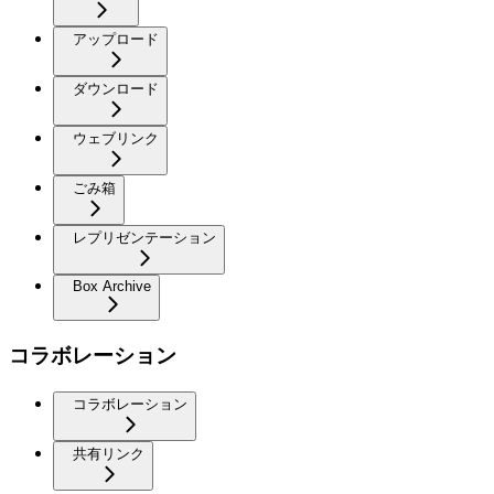
アップロード
ダウンロード
ウェブリンク
ごみ箱
レプリゼンテーション
Box Archive
コラボレーション
コラボレーション
共有リンク