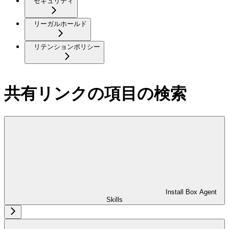
セキュリティ
リーガルホールド
リテンションポリシー
共有リンクの項目の検索
Install Box Agent
Skills