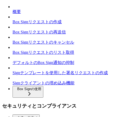
概要
Box Signリクエストの作成
Box Signリクエストの再送信
Box Signリクエストのキャンセル
Box Signリクエストのリスト取得
デフォルトのBox Sign通知の抑制
Signテンプレートを使用した署名リクエストの作成
Signクライアントの埋め込み機能
Box Signの使用
セキュリティとコンプライアンス