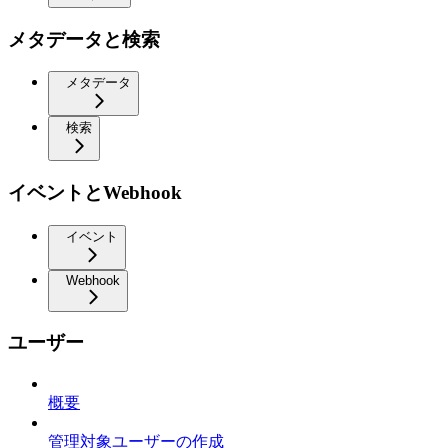
メタデータと検索
メタデータ
検索
イベントとWebhook
イベント
Webhook
ユーザー
概要
管理対象ユーザーの作成