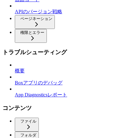
APIのバージョン戦略
ページネーション
権限とエラー
トラブルシューティング
概要
Boxアプリのデバッグ
App Diagnosticsレポート
コンテンツ
ファイル
フォルダ