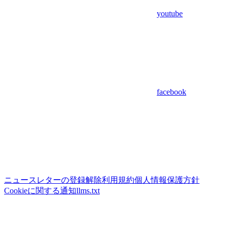
youtube
facebook
ニュースレターの登録解除
利用規約
個人情報保護方針
Cookieに関する通知
llms.txt