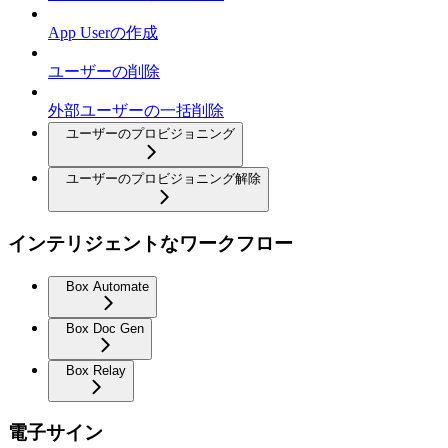
App Userの作成
ユーザーの削除
外部ユーザーの一括削除
ユーザーのプロビジョニング
ユーザーのプロビジョニング解除
インテリジェントなワークフロー
Box Automate
Box Doc Gen
Box Relay
電子サイン