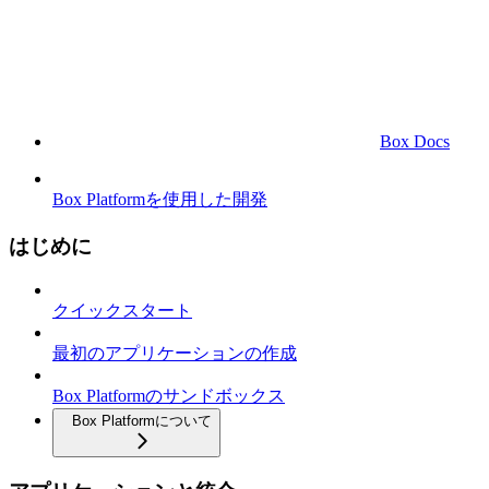
Box Docs
Box Platformを使用した開発
はじめに
クイックスタート
最初のアプリケーションの作成
Box Platformのサンドボックス
Box Platformについて