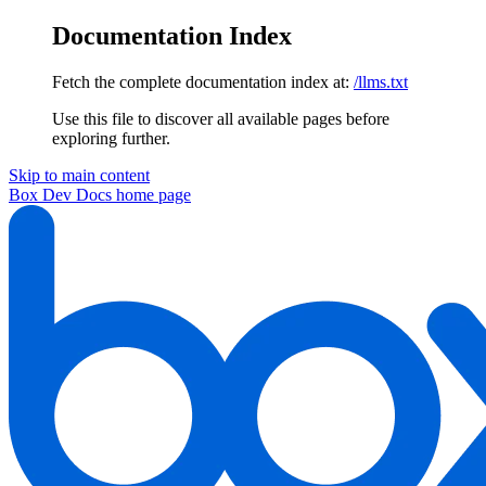
Documentation Index
Fetch the complete documentation index at:
/llms.txt
Use this file to discover all available pages before
exploring further.
Skip to main content
Box Dev Docs
home page