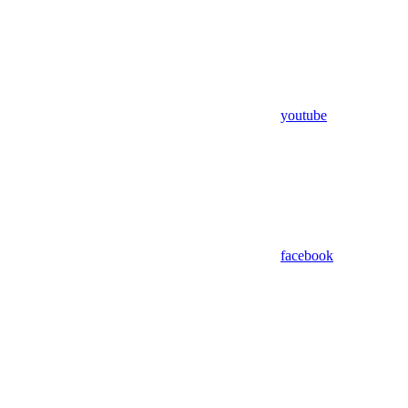
youtube
facebook