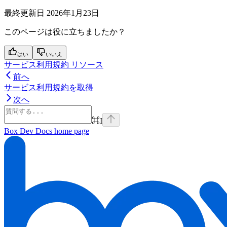
最終更新日
2026年1月23日
このページは役に立ちましたか？
はい
いいえ
サービス利用規約 リソース
前へ
サービス利用規約を取得
次へ
⌘
I
Box Dev Docs
home page