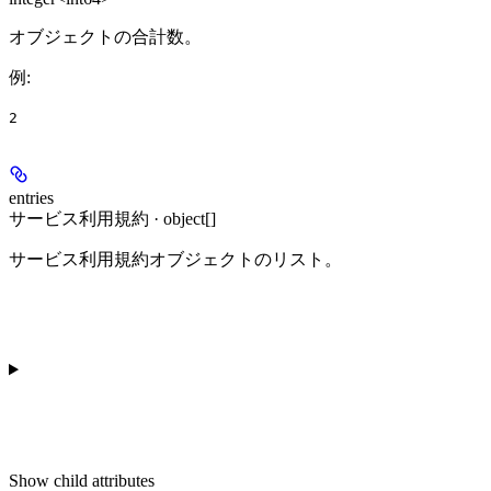
オブジェクトの合計数。
例
:
2
entries
サービス利用規約 · object[]
サービス利用規約オブジェクトのリスト。
Show
child attributes