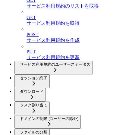
GET
サービス利用規約のリストを取得
GET
サービス利用規約を取得
POST
サービス利用規約を作成
PUT
サービス利用規約を更新
サービス利用規約のユーザーステータス
セッション終了
ダウンロード
タスク割り当て
ドメインの制限 (ユーザーの除外)
ファイルの分類