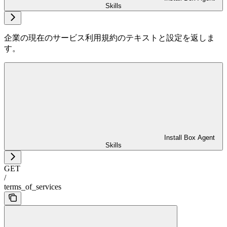
Skills
企業の現在のサービス利用規約のテキストと設定を返しま
す。
Install Box Agent
Skills
GET
/
terms_of_services