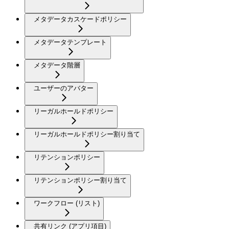
メタデータカスケードポリシー
メタデータテンプレート
メタデータ階層
ユーザーのアバター
リーガルホールドポリシー
リーガルホールドポリシー割り当て
リテンションポリシー
リテンションポリシー割り当て
ワークフロー (リスト)
共有リンク (アプリ項目)