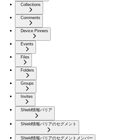
Collections
Comments
Device Pinners
Events
Files
Folders
Groups
Invites
Shield情報バリア
Shield情報バリアのセグメント
Shield情報バリアのセグメントメンバー