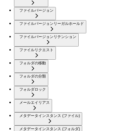
ファイルバージョン
ファイルバージョンリーガルホールド
ファイルバージョンリテンション
ファイルリクエスト
フォルダの移動
フォルダの分類
フォルダロック
メールエイリアス
メタデータインスタンス (ファイル)
メタデータインスタンス (フォルダ)