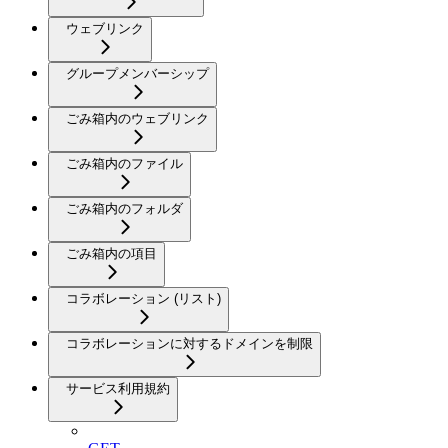
ウェブリンク
グループメンバーシップ
ごみ箱内のウェブリンク
ごみ箱内のファイル
ごみ箱内のフォルダ
ごみ箱内の項目
コラボレーション (リスト)
コラボレーションに対するドメインを制限
サービス利用規約