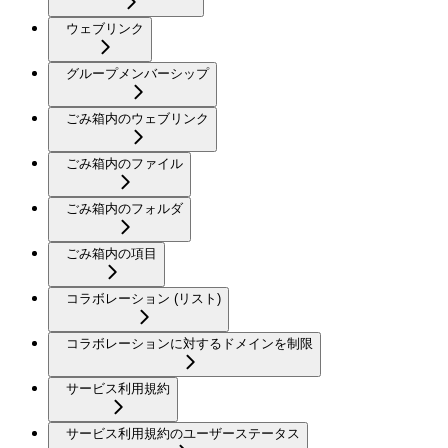
ウェブリンク
グループメンバーシップ
ごみ箱内のウェブリンク
ごみ箱内のファイル
ごみ箱内のフォルダ
ごみ箱内の項目
コラボレーション (リスト)
コラボレーションに対するドメインを制限
サービス利用規約
サービス利用規約のユーザーステータス