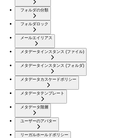
フォルダの分類
フォルダロック
メールエイリアス
メタデータインスタンス (ファイル)
メタデータインスタンス (フォルダ)
メタデータカスケードポリシー
メタデータテンプレート
メタデータ階層
ユーザーのアバター
リーガルホールドポリシー