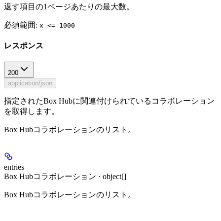
返す項目の1ページあたりの最大数。
必須範囲
:
x <= 1000
レスポンス
200
application/json
指定されたBox Hubに関連付けられているコラボレーション
を取得します。
Box Hubコラボレーションのリスト。
entries
Box Hubコラボレーション · object[]
Box Hubコラボレーションのリスト。