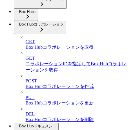
Box Hubs
Box Hubコラボレーション
GET
Box Hubコラボレーションを取得
GET
コラボレーションIDを指定してBox Hubコラボレ
ーションを取得
POST
Box Hubコラボレーションを作成
PUT
Box Hubコラボレーションを更新
DEL
Box Hubコラボレーションを削除
Box Hubドキュメント