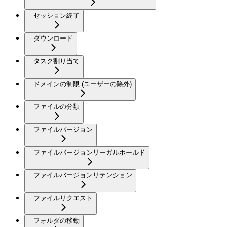
セッション終了
ダウンロード
タスク割り当て
ドメインの制限 (ユーザーの除外)
ファイルの分類
ファイルバージョン
ファイルバージョンリーガルホールド
ファイルバージョンリテンション
ファイルリクエスト
フォルダの移動