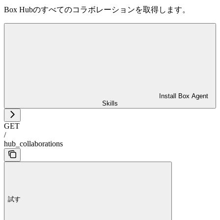
Box Hubのすべてのコラボレーションを取得します。
Install Box Agent
Skills
GET
/
hub_collaborations
試す