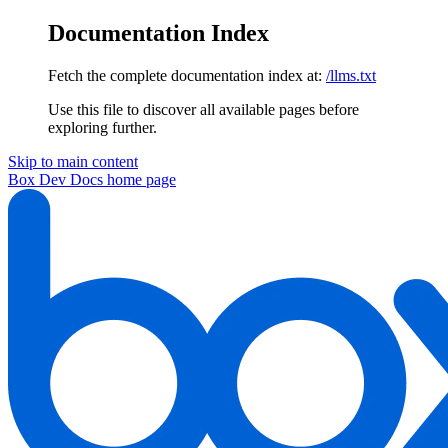
Documentation Index
Fetch the complete documentation index at:
/llms.txt
Use this file to discover all available pages before
exploring further.
Skip to main content
Box Dev Docs
home page