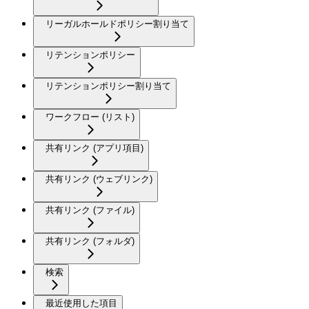
リーガルホールドポリシー割り当て
リテンションポリシー
リテンションポリシー割り当て
ワークフロー (リスト)
共有リンク (アプリ項目)
共有リンク (ウェブリンク)
共有リンク (ファイル)
共有リンク (フォルダ)
検索
最近使用した項目