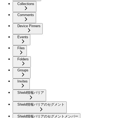
Collections
Comments
Device Pinners
Events
Files
Folders
Groups
Invites
Shield情報バリア
Shield情報バリアのセグメント
Shield情報バリアのセグメントメンバー