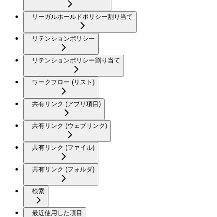
リーガルホールドポリシー割り当て
リテンションポリシー
リテンションポリシー割り当て
ワークフロー (リスト)
共有リンク (アプリ項目)
共有リンク (ウェブリンク)
共有リンク (ファイル)
共有リンク (フォルダ)
検索
最近使用した項目