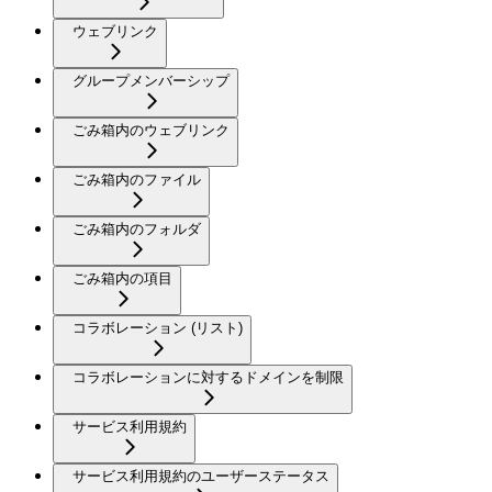
ウェブリンク
グループメンバーシップ
ごみ箱内のウェブリンク
ごみ箱内のファイル
ごみ箱内のフォルダ
ごみ箱内の項目
コラボレーション (リスト)
コラボレーションに対するドメインを制限
サービス利用規約
サービス利用規約のユーザーステータス