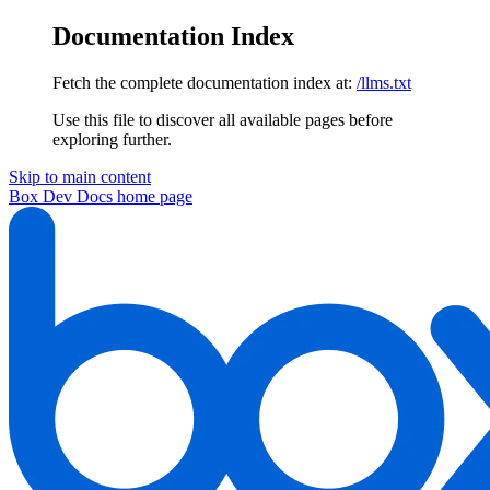
Documentation Index
Fetch the complete documentation index at:
/llms.txt
Use this file to discover all available pages before
exploring further.
Skip to main content
Box Dev Docs
home page