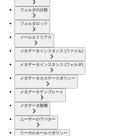
フォルダの分類
フォルダロック
メールエイリアス
メタデータインスタンス (ファイル)
メタデータインスタンス (フォルダ)
メタデータカスケードポリシー
メタデータテンプレート
メタデータ階層
ユーザーのアバター
リーガルホールドポリシー