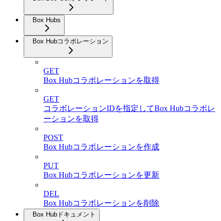
Box Hubs
Box Hubコラボレーション
GET
Box Hubコラボレーションを取得
GET
コラボレーションIDを指定してBox Hubコラボレ
ーションを取得
POST
Box Hubコラボレーションを作成
PUT
Box Hubコラボレーションを更新
DEL
Box Hubコラボレーションを削除
Box Hubドキュメント