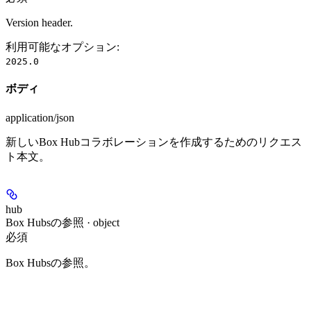
Version header.
利用可能なオプション
:
2025.0
ボディ
application/json
新しいBox Hubコラボレーションを作成するためのリクエス
ト本文。
hub
Box Hubsの参照 · object
必須
Box Hubsの参照。