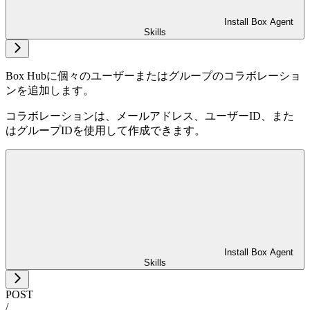
Install Box Agent
Skills
Box Hubに個々のユーザーまたはグループのコラボレーショ
ンを追加します。
コラボレーションは、メールアドレス、ユーザーID、また
はグループIDを使用して作成できます。
Install Box Agent
Skills
POST
/