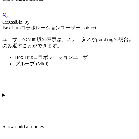
accessible_by
Box Hubコラボレーションユーザー · object
ユーザーのMini版の表示は、ステータスが
の場合に
pending
のみ返すことができます。
Box Hubコラボレーションユーザー
グループ (Mini)
Show
child attributes