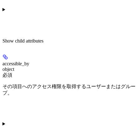
Show
child attributes
accessible_by
object
必須
その項目へのアクセス権限を取得するユーザーまたはグルー
プ。