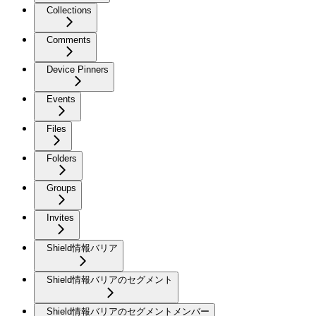
Collections
Comments
Device Pinners
Events
Files
Folders
Groups
Invites
Shield情報バリア
Shield情報バリアのセグメント
Shield情報バリアのセグメントメンバー