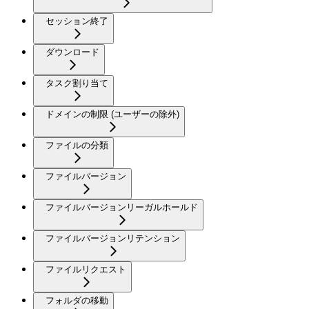
セッション終了
ダウンロード
タスク割り当て
ドメインの制限 (ユーザーの除外)
ファイルの分類
ファイルバージョン
ファイルバージョンリーガルホールド
ファイルバージョンリテンション
ファイルリクエスト
フォルダの移動