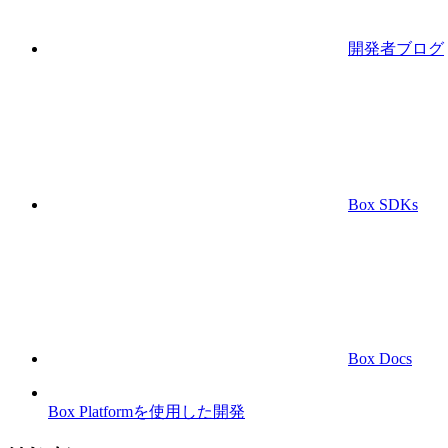
開発者ブログ
Box SDKs
Box Docs
Box Platformを使用した開発