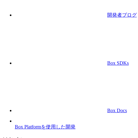
開発者ブログ
Box SDKs
Box Docs
Box Platformを使用した開発