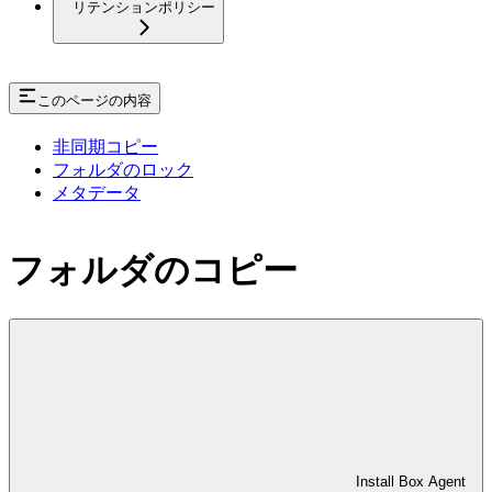
リテンションポリシー
このページの内容
非同期コピー
フォルダのロック
メタデータ
フォルダのコピー
Install Box Agent