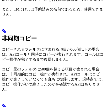
また、
および
は予約済みの名前であるため、使用できま
.
..
せん。
非同期コピー
コピーされるフォルダに含まれる項目が500個以下の場合
は、APIコールと同時にコピーが実行されます。コールはコ
ピー操作が完了するまで復帰しません。
コピー元のフォルダに500個を超える項目が含まれる場合
は、非同期的にコピー操作が実行され、APIコールはコピー
操作が完了していなくても直ちに復帰します。現時点では、
コピー操作がいつ終了したのかを確認するAPIはありませ
ん。