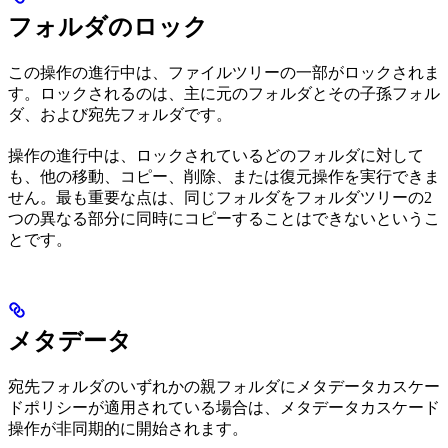
フォルダのロック
この操作の進行中は、ファイルツリーの一部がロックされま
す。ロックされるのは、主に元のフォルダとその子孫フォル
ダ、および宛先フォルダです。
操作の進行中は、ロックされているどのフォルダに対して
も、他の移動、コピー、削除、または復元操作を実行できま
せん。最も重要な点は、同じフォルダをフォルダツリーの2
つの異なる部分に同時にコピーすることはできないというこ
とです。
メタデータ
宛先フォルダのいずれかの親フォルダにメタデータカスケー
ドポリシーが適用されている場合は、メタデータカスケード
操作が非同期的に開始されます。