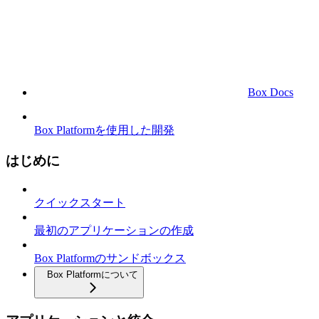
Box Docs
Box Platformを使用した開発
はじめに
クイックスタート
最初のアプリケーションの作成
Box Platformのサンドボックス
Box Platformについて