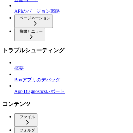
APIのバージョン戦略
ページネーション
権限とエラー
トラブルシューティング
概要
Boxアプリのデバッグ
App Diagnosticsレポート
コンテンツ
ファイル
フォルダ