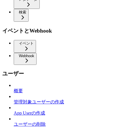
検索
イベントとWebhook
イベント
Webhook
ユーザー
概要
管理対象ユーザーの作成
App Userの作成
ユーザーの削除