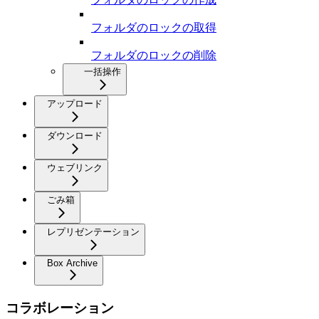
フォルダのロックの取得
フォルダのロックの削除
一括操作
アップロード
ダウンロード
ウェブリンク
ごみ箱
レプリゼンテーション
Box Archive
コラボレーション