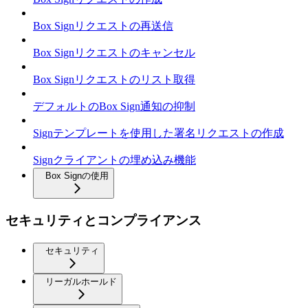
Box Signリクエストの再送信
Box Signリクエストのキャンセル
Box Signリクエストのリスト取得
デフォルトのBox Sign通知の抑制
Signテンプレートを使用した署名リクエストの作成
Signクライアントの埋め込み機能
Box Signの使用
セキュリティとコンプライアンス
セキュリティ
リーガルホールド