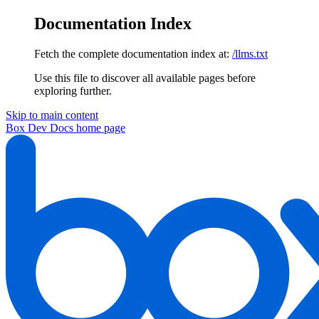
Documentation Index
Fetch the complete documentation index at:
/llms.txt
Use this file to discover all available pages before
exploring further.
Skip to main content
Box Dev Docs
home page