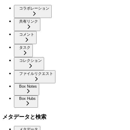
コラボレーション
共有リンク
コメント
タスク
コレクション
ファイルリクエスト
Box Notes
Box Hubs
メタデータと検索
メタデータ