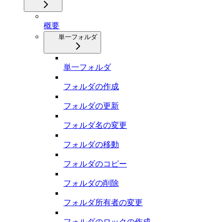
概要
単一フォルダ
単一フォルダ
フォルダの作成
フォルダの更新
フォルダ名の変更
フォルダの移動
フォルダのコピー
フォルダの削除
フォルダ所有者の変更
フォルダのロックの作成