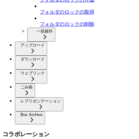
フォルダのロックの取得
フォルダのロックの削除
一括操作
アップロード
ダウンロード
ウェブリンク
ごみ箱
レプリゼンテーション
Box Archive
コラボレーション