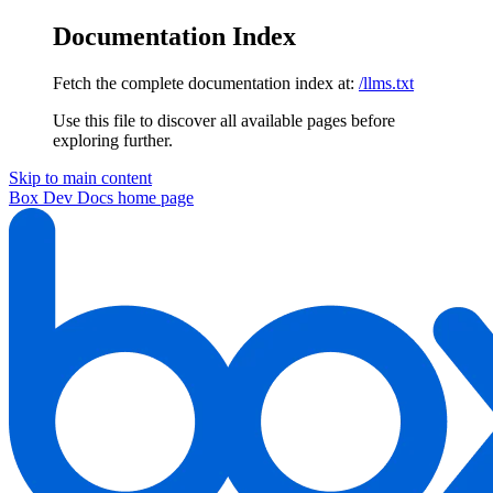
Documentation Index
Fetch the complete documentation index at:
/llms.txt
Use this file to discover all available pages before
exploring further.
Skip to main content
Box Dev Docs
home page