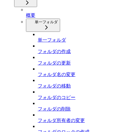
概要
単一フォルダ
単一フォルダ
フォルダの作成
フォルダの更新
フォルダ名の変更
フォルダの移動
フォルダのコピー
フォルダの削除
フォルダ所有者の変更
フォルダのロックの作成