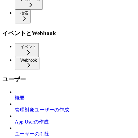
検索
イベントとWebhook
イベント
Webhook
ユーザー
概要
管理対象ユーザーの作成
App Userの作成
ユーザーの削除