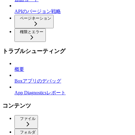
APIのバージョン戦略
ページネーション
権限とエラー
トラブルシューティング
概要
Boxアプリのデバッグ
App Diagnosticsレポート
コンテンツ
ファイル
フォルダ