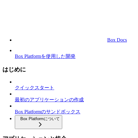
Box Docs
Box Platformを使用した開発
はじめに
クイックスタート
最初のアプリケーションの作成
Box Platformのサンドボックス
Box Platformについて