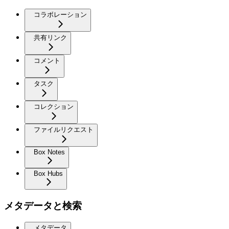
コラボレーション
共有リンク
コメント
タスク
コレクション
ファイルリクエスト
Box Notes
Box Hubs
メタデータと検索
メタデータ