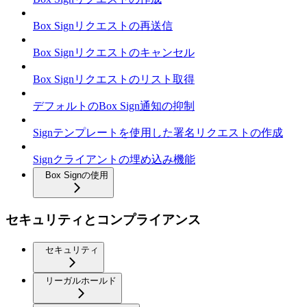
Box Signリクエストの再送信
Box Signリクエストのキャンセル
Box Signリクエストのリスト取得
デフォルトのBox Sign通知の抑制
Signテンプレートを使用した署名リクエストの作成
Signクライアントの埋め込み機能
Box Signの使用
セキュリティとコンプライアンス
セキュリティ
リーガルホールド