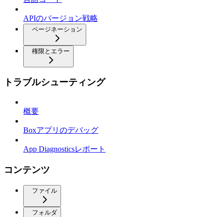
APIのバージョン戦略
ページネーション
権限とエラー
トラブルシューティング
概要
Boxアプリのデバッグ
App Diagnosticsレポート
コンテンツ
ファイル
フォルダ