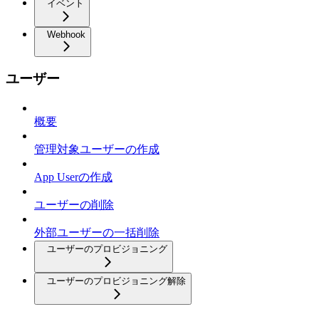
イベント
Webhook
ユーザー
概要
管理対象ユーザーの作成
App Userの作成
ユーザーの削除
外部ユーザーの一括削除
ユーザーのプロビジョニング
ユーザーのプロビジョニング解除