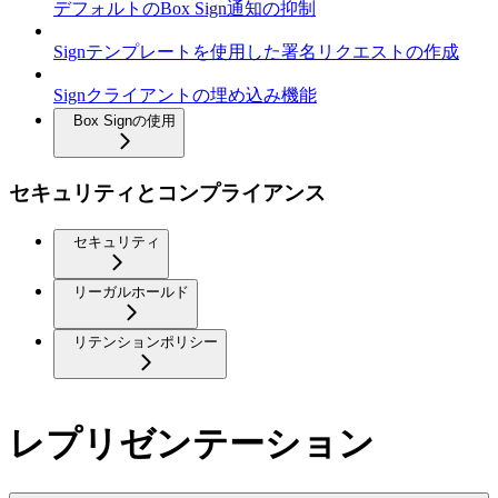
デフォルトのBox Sign通知の抑制
Signテンプレートを使用した署名リクエストの作成
Signクライアントの埋め込み機能
Box Signの使用
セキュリティとコンプライアンス
セキュリティ
リーガルホールド
リテンションポリシー
レプリゼンテーション