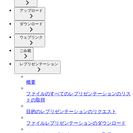
アップロード
ダウンロード
ウェブリンク
ごみ箱
レプリゼンテーション
概要
ファイルのすべてのレプリゼンテーションのリス
トの取得
目的のレプリゼンテーションのリクエスト
ファイルレプリゼンテーションのダウンロード