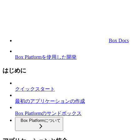
Box Docs
Box Platformを使用した開発
はじめに
クイックスタート
最初のアプリケーションの作成
Box Platformのサンドボックス
Box Platformについて