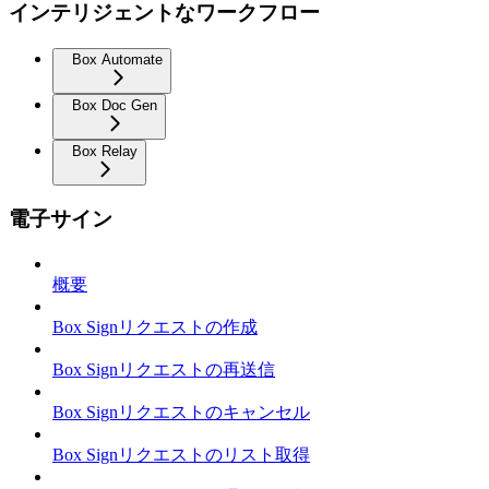
インテリジェントなワークフロー
Box Automate
Box Doc Gen
Box Relay
電子サイン
概要
Box Signリクエストの作成
Box Signリクエストの再送信
Box Signリクエストのキャンセル
Box Signリクエストのリスト取得