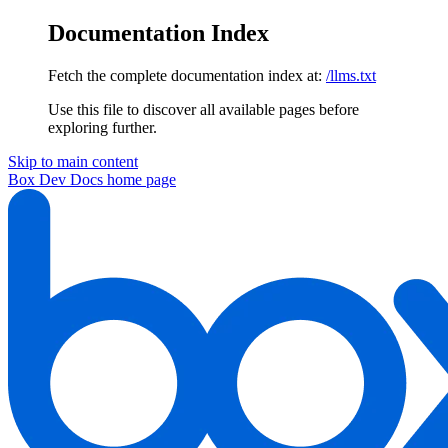
Documentation Index
Fetch the complete documentation index at:
/llms.txt
Use this file to discover all available pages before
exploring further.
Skip to main content
Box Dev Docs
home page