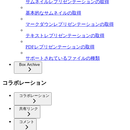
サムネイルレプリゼンテーションの取得
基本的なサムネイルの取得
マークダウンレプリゼンテーションの取得
テキストレプリゼンテーションの取得
PDFレプリゼンテーションの取得
サポートされているファイルの種類
Box Archive
コラボレーション
コラボレーション
共有リンク
コメント