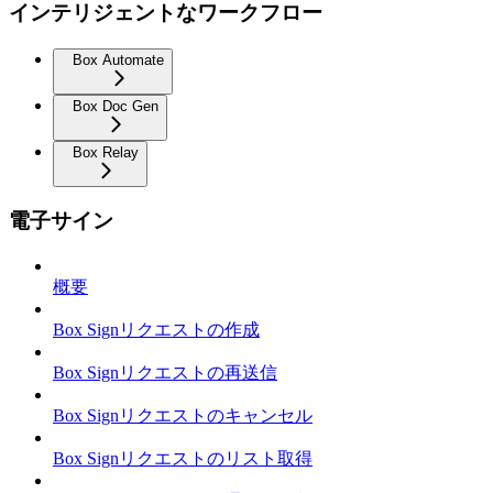
インテリジェントなワークフロー
Box Automate
Box Doc Gen
Box Relay
電子サイン
概要
Box Signリクエストの作成
Box Signリクエストの再送信
Box Signリクエストのキャンセル
Box Signリクエストのリスト取得