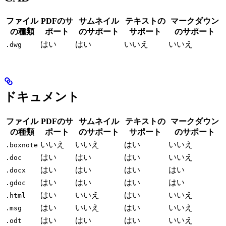
ファイル
PDFのサ
サムネイル
テキストの
マークダウン
の種類
ポート
のサポート
サポート
のサポート
はい
はい
いいえ
いいえ
.dwg
ドキュメント
ファイル
PDFのサ
サムネイル
テキストの
マークダウン
の種類
ポート
のサポート
サポート
のサポート
いいえ
いいえ
はい
いいえ
.boxnote
はい
はい
はい
いいえ
.doc
はい
はい
はい
はい
.docx
はい
はい
はい
はい
.gdoc
はい
いいえ
はい
いいえ
.html
はい
いいえ
はい
いいえ
.msg
はい
はい
はい
いいえ
.odt