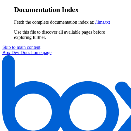
Documentation Index
Fetch the complete documentation index at:
/llms.txt
Use this file to discover all available pages before
exploring further.
Skip to main content
Box Dev Docs
home page