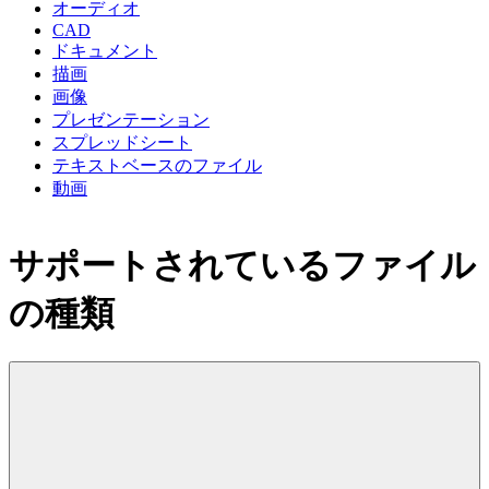
オーディオ
CAD
ドキュメント
描画
画像
プレゼンテーション
スプレッドシート
テキストベースのファイル
動画
サポートされているファイル
の種類