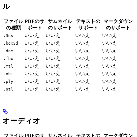
ル
ファイル
PDFのサ
サムネイル
テキストの
マークダウン
の種類
ポート
のサポート
サポート
のサポート
いいえ
いいえ
いいえ
いいえ
.3ds
いいえ
いいえ
いいえ
いいえ
.box3d
いいえ
いいえ
いいえ
いいえ
.dae
いいえ
いいえ
いいえ
いいえ
.fbx
いいえ
いいえ
いいえ
いいえ
.mtl
いいえ
いいえ
いいえ
いいえ
.obj
いいえ
いいえ
いいえ
いいえ
.ply
いいえ
いいえ
いいえ
いいえ
.stl
オーディオ
ファイル
PDFのサ
サムネイル
テキストの
マークダウン