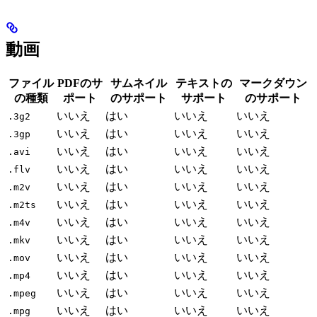
動画
ファイル
PDFのサ
サムネイル
テキストの
マークダウン
の種類
ポート
のサポート
サポート
のサポート
いいえ
はい
いいえ
いいえ
.3g2
いいえ
はい
いいえ
いいえ
.3gp
いいえ
はい
いいえ
いいえ
.avi
いいえ
はい
いいえ
いいえ
.flv
いいえ
はい
いいえ
いいえ
.m2v
いいえ
はい
いいえ
いいえ
.m2ts
いいえ
はい
いいえ
いいえ
.m4v
いいえ
はい
いいえ
いいえ
.mkv
いいえ
はい
いいえ
いいえ
.mov
いいえ
はい
いいえ
いいえ
.mp4
いいえ
はい
いいえ
いいえ
.mpeg
いいえ
はい
いいえ
いいえ
.mpg