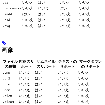
いいえ
はい
いいえ
いいえ
.ai
いいえ
いいえ
はい
いいえ
.boxcanvas
はい
はい
いいえ
いいえ
.indd
いいえ
はい
いいえ
いいえ
.psd
いいえ
はい
いいえ
いいえ
.svg
画像
ファイル
PDFのサ
サムネイル
テキストの
マークダウン
の種類
ポート
のサポート
サポート
のサポート
いいえ
はい
いいえ
いいえ
.bmp
いいえ
はい
いいえ
いいえ
.cr2
いいえ
はい
いいえ
いいえ
.crw
いいえ
はい
いいえ
いいえ
.dcm
いいえ
はい
いいえ
いいえ
.dicm
いいえ
はい
いいえ
いいえ
.dicom