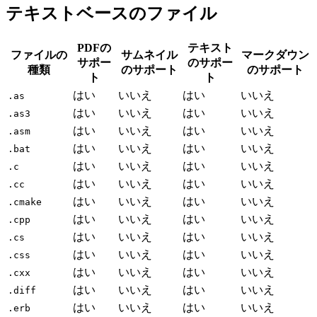
テキストベースのファイル
PDFの
テキスト
ファイルの
サムネイル
マークダウン
サポー
のサポー
種類
のサポート
のサポート
ト
ト
はい
いいえ
はい
いいえ
.as
はい
いいえ
はい
いいえ
.as3
はい
いいえ
はい
いいえ
.asm
はい
いいえ
はい
いいえ
.bat
はい
いいえ
はい
いいえ
.c
はい
いいえ
はい
いいえ
.cc
はい
いいえ
はい
いいえ
.cmake
はい
いいえ
はい
いいえ
.cpp
はい
いいえ
はい
いいえ
.cs
はい
いいえ
はい
いいえ
.css
はい
いいえ
はい
いいえ
.cxx
はい
いいえ
はい
いいえ
.diff
はい
いいえ
はい
いいえ
.erb