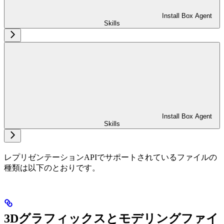
Install Box Agent
Skills
Install Box Agent
Skills
レプリゼンテーションAPIでサポートされているファイルの
種類は以下のとおりです。
3Dグラフィックスとモデリングファイ