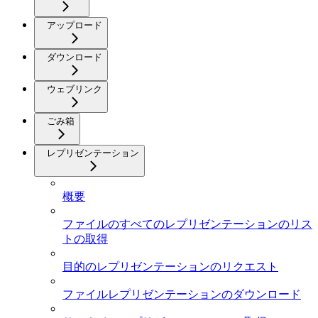
アップロード
ダウンロード
ウェブリンク
ごみ箱
レプリゼンテーション
概要
ファイルのすべてのレプリゼンテーションのリス
トの取得
目的のレプリゼンテーションのリクエスト
ファイルレプリゼンテーションのダウンロード