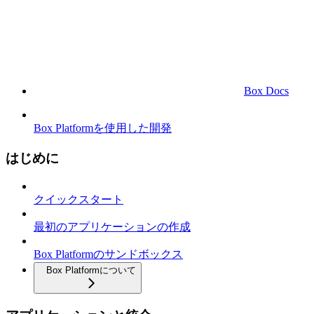
Box Docs
Box Platformを使用した開発
はじめに
クイックスタート
最初のアプリケーションの作成
Box Platformのサンドボックス
Box Platformについて