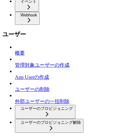
イベント
Webhook
ユーザー
概要
管理対象ユーザーの作成
App Userの作成
ユーザーの削除
外部ユーザーの一括削除
ユーザーのプロビジョニング
ユーザーのプロビジョニング解除