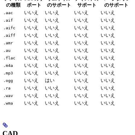
の種類
ポート
のサポート
サポート
のサポート
いいえ
いいえ
いいえ
いいえ
.aac
いいえ
いいえ
いいえ
いいえ
.aif
いいえ
いいえ
いいえ
いいえ
.aifc
いいえ
いいえ
いいえ
いいえ
.aiff
いいえ
いいえ
いいえ
いいえ
.amr
いいえ
いいえ
いいえ
いいえ
.au
いいえ
いいえ
いいえ
いいえ
.flac
いいえ
いいえ
いいえ
いいえ
.m4a
いいえ
いいえ
いいえ
いいえ
.mp3
いいえ
はい
いいえ
いいえ
.ogg
いいえ
いいえ
いいえ
いいえ
.ra
いいえ
いいえ
いいえ
いいえ
.wav
いいえ
いいえ
いいえ
いいえ
.wma
CAD