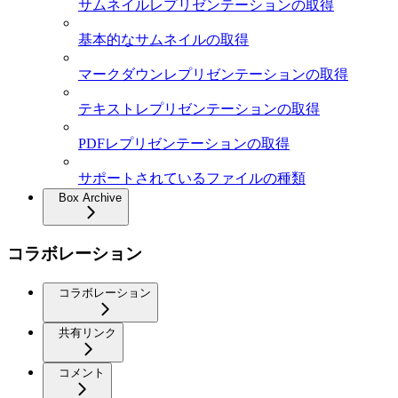
サムネイルレプリゼンテーションの取得
基本的なサムネイルの取得
マークダウンレプリゼンテーションの取得
テキストレプリゼンテーションの取得
PDFレプリゼンテーションの取得
サポートされているファイルの種類
Box Archive
コラボレーション
コラボレーション
共有リンク
コメント