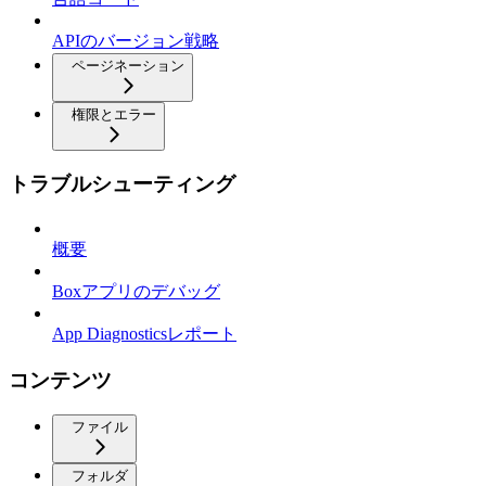
APIのバージョン戦略
ページネーション
権限とエラー
トラブルシューティング
概要
Boxアプリのデバッグ
App Diagnosticsレポート
コンテンツ
ファイル
フォルダ