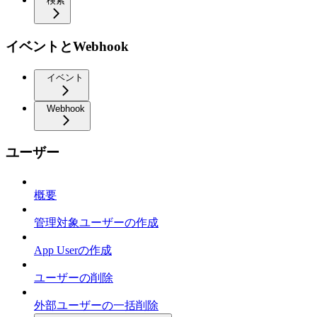
検索
イベントとWebhook
イベント
Webhook
ユーザー
概要
管理対象ユーザーの作成
App Userの作成
ユーザーの削除
外部ユーザーの一括削除