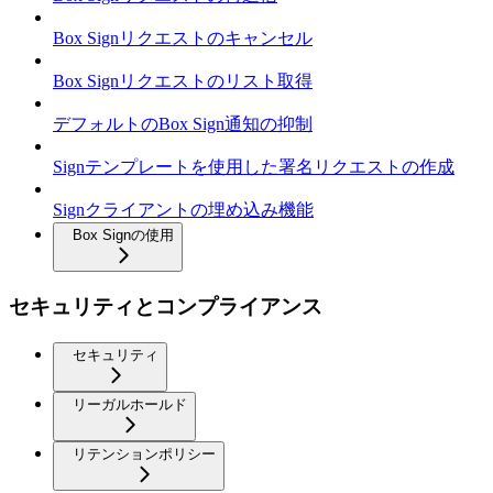
Box Signリクエストのキャンセル
Box Signリクエストのリスト取得
デフォルトのBox Sign通知の抑制
Signテンプレートを使用した署名リクエストの作成
Signクライアントの埋め込み機能
Box Signの使用
セキュリティとコンプライアンス
セキュリティ
リーガルホールド
リテンションポリシー