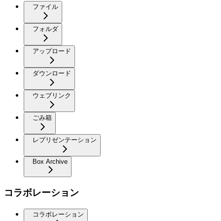
ファイル
フォルダ
アップロード
ダウンロード
ウェブリンク
ごみ箱
レプリゼンテーション
Box Archive
コラボレーション
コラボレーション