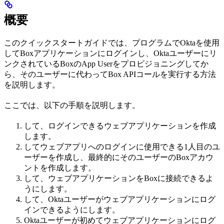
概要
このクイックスタートガイドでは、プログラムでOktaを使用
してBoxアプリケーションにログインし、Oktaユーザーにリ
ンクされているBoxのApp Userをプロビジョニングしてか
ら、そのユーザーに代わってBox APIコールを実行する方法
を説明します。
ここでは、以下の手順を説明します。
して、ログインできるウェブアプリケーションを作成
します。
してウェブアプリへのログインに使用できる1人目のユ
ーザーを作成し、最終的にそのユーザーのBoxアカウ
ントを作成します。
して、ウェブアプリケーションをBoxに接続できるよ
うにします。
して、Oktaユーザーがウェブアプリケーションにログ
インできるようにします。
Oktaユーザーが初めてウェブアプリケーションにログ