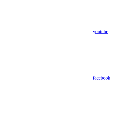
youtube
facebook