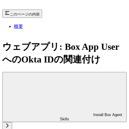
このページの内容
概要
ウェブアプリ: Box App User
へのOkta IDの関連付け
Install Box Agent
Skills