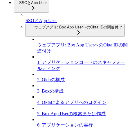
SSOとApp User
SSOとApp User
ウェブアプリ: Box App UserへのOkta IDの関連付け
ウェブアプリ: Box App UserへのOkta IDの関
連付け
1. アプリケーションコードのスキャフォー
ルディング
2. Oktaの構成
3. Boxの構成
4. Oktaによるアプリへのログイン
5. Box App Userの検索または作成
6. アプリケーションの実行