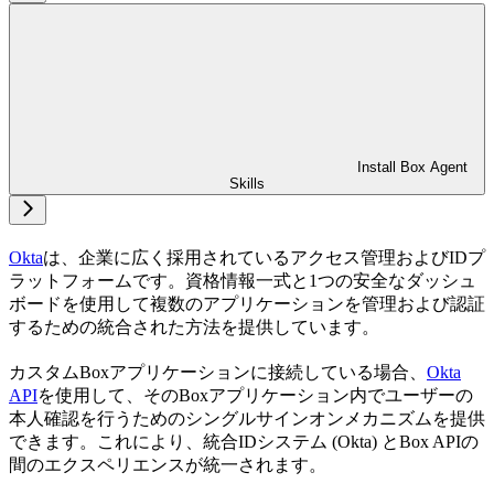
Install Box Agent
Skills
Okta
は、企業に広く採用されているアクセス管理およびIDプ
ラットフォームです。資格情報一式と1つの安全なダッシュ
ボードを使用して複数のアプリケーションを管理および認証
するための統合された方法を提供しています。
カスタムBoxアプリケーションに接続している場合、
Okta
API
を使用して、そのBoxアプリケーション内でユーザーの
本人確認を行うためのシングルサインオンメカニズムを提供
できます。これにより、統合IDシステム (Okta) とBox APIの
間のエクスペリエンスが統一されます。