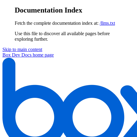
Documentation Index
Fetch the complete documentation index at:
/llms.txt
Use this file to discover all available pages before
exploring further.
Skip to main content
Box Dev Docs
home page