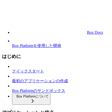
Box Docs
Box Platformを使用した開発
はじめに
クイックスタート
最初のアプリケーションの作成
Box Platformのサンドボックス
Box Platformについて