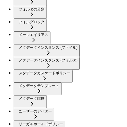
フォルダの分類
フォルダロック
メールエイリアス
メタデータインスタンス (ファイル)
メタデータインスタンス (フォルダ)
メタデータカスケードポリシー
メタデータテンプレート
メタデータ階層
ユーザーのアバター
リーガルホールドポリシー