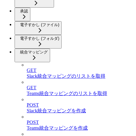
承認
電子すかし (ファイル)
電子すかし (フォルダ)
統合マッピング
GET
Slack統合マッピングのリストを取得
GET
Teams統合マッピングのリストを取得
POST
Slack統合マッピングを作成
POST
Teams統合マッピングを作成