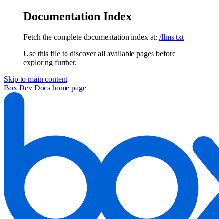
Documentation Index
Fetch the complete documentation index at:
/llms.txt
Use this file to discover all available pages before
exploring further.
Skip to main content
Box Dev Docs
home page