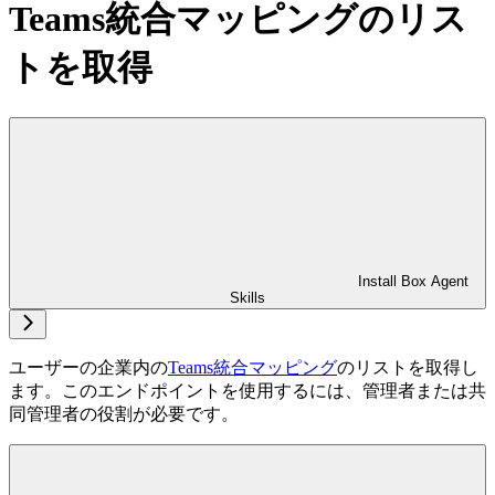
Teams統合マッピングのリス
トを取得
Install Box Agent
Skills
ユーザーの企業内の
Teams統合マッピング
のリストを取得し
ます。このエンドポイントを使用するには、管理者または共
同管理者の役割が必要です。