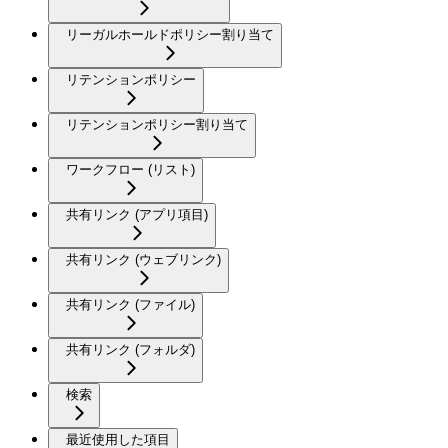
リーガルホールドポリシー割り当て
リテンションポリシー
リテンションポリシー割り当て
ワークフロー (リスト)
共有リンク (アプリ項目)
共有リンク (ウェブリンク)
共有リンク (ファイル)
共有リンク (フォルダ)
検索
最近使用した項目