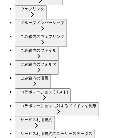
ウェブリンク
グループメンバーシップ
ごみ箱内のウェブリンク
ごみ箱内のファイル
ごみ箱内のフォルダ
ごみ箱内の項目
コラボレーション (リスト)
コラボレーションに対するドメインを制限
サービス利用規約
サービス利用規約のユーザーステータス