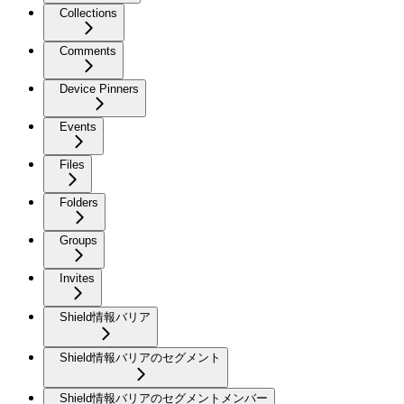
Collections
Comments
Device Pinners
Events
Files
Folders
Groups
Invites
Shield情報バリア
Shield情報バリアのセグメント
Shield情報バリアのセグメントメンバー