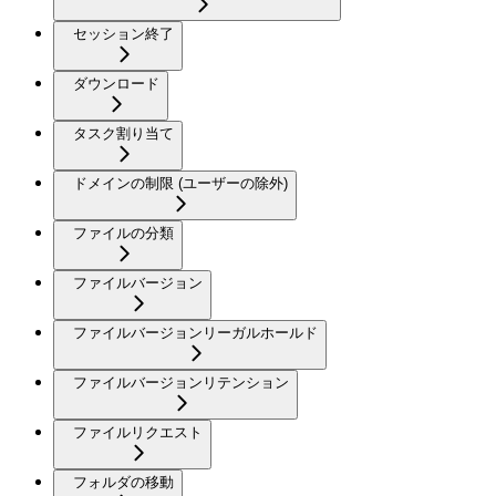
セッション終了
ダウンロード
タスク割り当て
ドメインの制限 (ユーザーの除外)
ファイルの分類
ファイルバージョン
ファイルバージョンリーガルホールド
ファイルバージョンリテンション
ファイルリクエスト
フォルダの移動