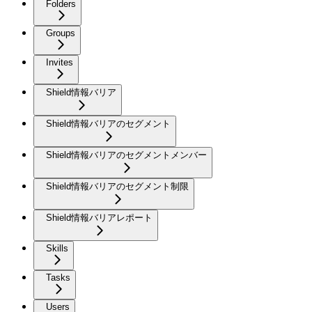
Folders
Groups
Invites
Shield情報バリア
Shield情報バリアのセグメント
Shield情報バリアのセグメントメンバー
Shield情報バリアのセグメント制限
Shield情報バリアレポート
Skills
Tasks
Users