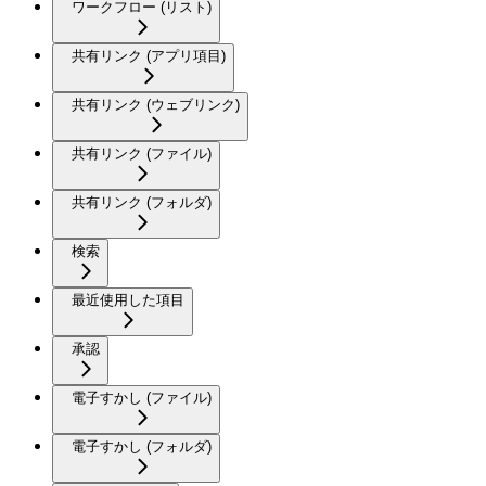
ワークフロー (リスト)
共有リンク (アプリ項目)
共有リンク (ウェブリンク)
共有リンク (ファイル)
共有リンク (フォルダ)
検索
最近使用した項目
承認
電子すかし (ファイル)
電子すかし (フォルダ)