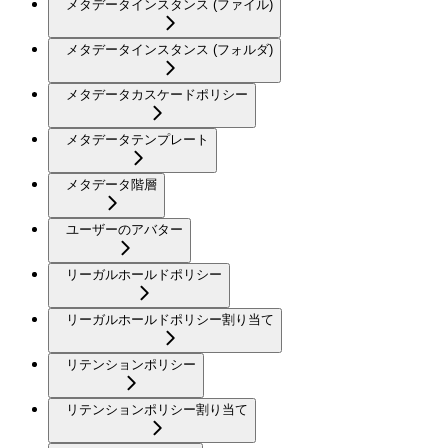
メタデータインスタンス (ファイル)
メタデータインスタンス (フォルダ)
メタデータカスケードポリシー
メタデータテンプレート
メタデータ階層
ユーザーのアバター
リーガルホールドポリシー
リーガルホールドポリシー割り当て
リテンションポリシー
リテンションポリシー割り当て