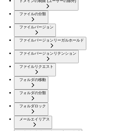
ドメインの制限 (ユーザーの除外)
ファイルの分類
ファイルバージョン
ファイルバージョンリーガルホールド
ファイルバージョンリテンション
ファイルリクエスト
フォルダの移動
フォルダの分類
フォルダロック
メールエイリアス