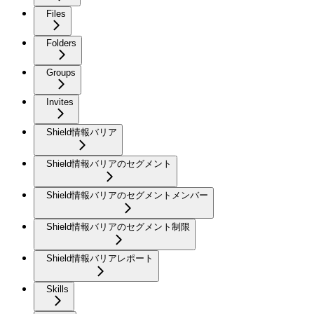
Files
Folders
Groups
Invites
Shield情報バリア
Shield情報バリアのセグメント
Shield情報バリアのセグメントメンバー
Shield情報バリアのセグメント制限
Shield情報バリアレポート
Skills