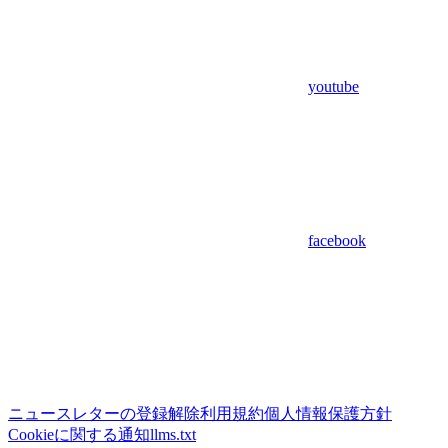
youtube
facebook
ニュースレターの登録解除
利用規約
個人情報保護方針
Cookieに関する通知
llms.txt