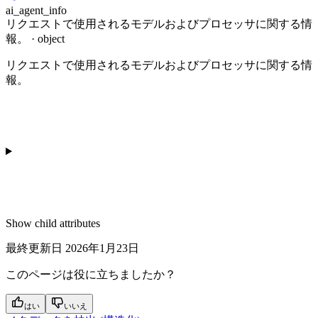
ai_agent_info
リクエストで使用されるモデルおよびプロセッサに関する情
報。 · object
リクエストで使用されるモデルおよびプロセッサに関する情
報。
Show
child attributes
最終更新日
2026年1月23日
このページは役に立ちましたか？
はい
いいえ