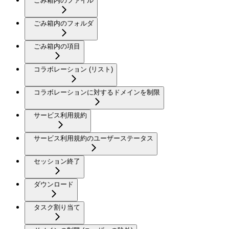
ごみ箱内のファイル
ごみ箱内のフォルダ
ごみ箱内の項目
コラボレーション (リスト)
コラボレーションに対するドメインを制限
サービス利用規約
サービス利用規約のユーザーステータス
セッション終了
ダウンロード
タスク割り当て