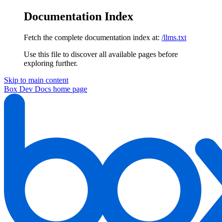
Documentation Index
Fetch the complete documentation index at:
/llms.txt
Use this file to discover all available pages before
exploring further.
Skip to main content
Box Dev Docs
home page