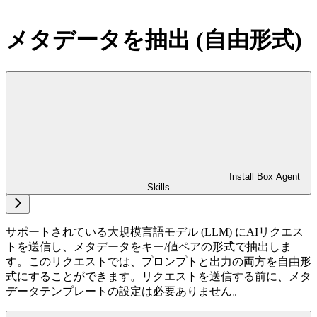
メタデータを抽出 (自由形式)
Install Box Agent
Skills
サポートされている大規模言語モデル (LLM) にAIリクエス
トを送信し、メタデータをキー/値ペアの形式で抽出しま
す。このリクエストでは、プロンプトと出力の両方を自由形
式にすることができます。リクエストを送信する前に、メタ
データテンプレートの設定は必要ありません。