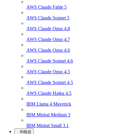
AWS Claude Fable 5
AWS Claude Sonnet 5
AWS Claude Opus 4.8
AWS Claude Opus 4.7
AWS Claude Opus 4.6
AWS Claude Sonnet 4.6
AWS Claude Opus 4.5
AWS Claude Sonnet 4.5
AWS Claude Haiku 4.5
IBM Llama 4 Maverick
IBM Mistral Medium 3
IBM Mistral Small 3.1
AI統合