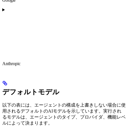
Google
Anthropic
デフォルトモデル
以下の表には、エージェントの構成を上書きしない場合に使
用されるデフォルトのAIモデルを示しています。実行され
るモデルは、エージェントのタイプ、プロバイダ、機能レベ
ルによって決まります。