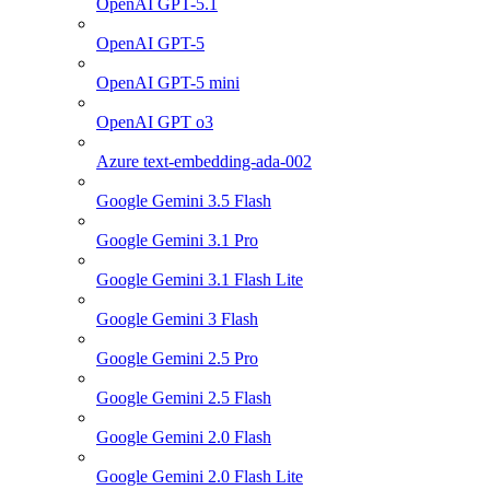
OpenAI GPT-5.1
OpenAI GPT-5
OpenAI GPT-5 mini
OpenAI GPT o3
Azure text-embedding-ada-002
Google Gemini 3.5 Flash
Google Gemini 3.1 Pro
Google Gemini 3.1 Flash Lite
Google Gemini 3 Flash
Google Gemini 2.5 Pro
Google Gemini 2.5 Flash
Google Gemini 2.0 Flash
Google Gemini 2.0 Flash Lite