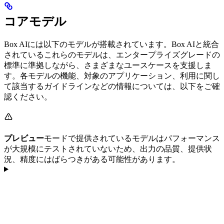
コアモデル
Box AIには以下のモデルが搭載されています。Box AIと統合
されているこれらのモデルは、エンタープライズグレードの
標準に準拠しながら、さまざまなユースケースを支援しま
す。各モデルの機能、対象のアプリケーション、利用に関し
て該当するガイドラインなどの情報については、以下をご確
認ください。
プレビュー
モードで提供されているモデルはパフォーマンス
が大規模にテストされていないため、出力の品質、提供状
況、精度にはばらつきがある可能性があります。