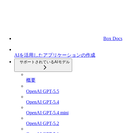
Box Docs
AIを活用したアプリケーションの作成
サポートされているAIモデル
概要
OpenAI GPT-5.5
OpenAI GPT-5.4
OpenAI GPT-5.4 mini
OpenAI GPT-5.2