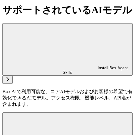
サポートされているAIモデル
Install Box Agent
Skills
Box AIで利用可能な、コアAIモデルおよびお客様の希望で有
効化できるAIモデル。アクセス権限、機能レベル、API名が
含まれます。