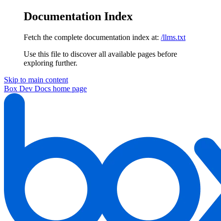
Documentation Index
Fetch the complete documentation index at:
/llms.txt
Use this file to discover all available pages before
exploring further.
Skip to main content
Box Dev Docs
home page