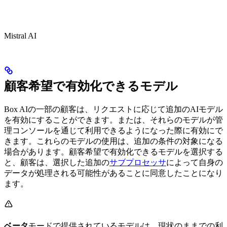
Mistral AI
顧客希望で有効化できるモデル
Box AIの一部の顧客は、リクエストに応じて追加のAIモデル
を有効にすることができます。または、それらのモデルが管
理コンソールを通じて利用できるようになった際に有効にで
きます。これらのモデルの使用は、追加の条件の対象になる
場合があります。顧客希望で有効化できるモデルを選択する
と、顧客は、選択した追加の
サブプロセッサ
によって自身の
データが処理される可能性があることに同意したことになり
ます。
ベータ
モードで提供されているモデルは、現状のままでの利