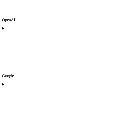
OpenAI
Google