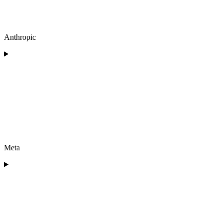
Anthropic
Meta