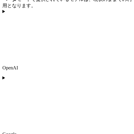
用となります。
OpenAI