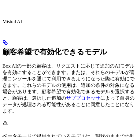
Mistral AI
顧客希望で有効化できるモデル
Box AIの一部の顧客は、リクエストに応じて追加のAIモデル
を有効にすることができます。または、それらのモデルが管
理コンソールを通じて利用できるようになった際に有効にで
きます。これらのモデルの使用は、追加の条件の対象になる
場合があります。顧客希望で有効化できるモデルを選択する
と、顧客は、選択した追加の
サブプロセッサ
によって自身の
データが処理される可能性があることに同意したことになり
ます。
ベータ
モードで提供されているモデルは、現状のままでの利