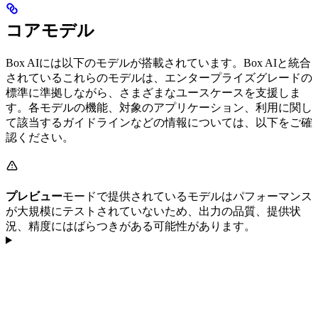
コアモデル
Box AIには以下のモデルが搭載されています。Box AIと統合
されているこれらのモデルは、エンタープライズグレードの
標準に準拠しながら、さまざまなユースケースを支援しま
す。各モデルの機能、対象のアプリケーション、利用に関し
て該当するガイドラインなどの情報については、以下をご確
認ください。
プレビュー
モードで提供されているモデルはパフォーマンス
が大規模にテストされていないため、出力の品質、提供状
況、精度にはばらつきがある可能性があります。