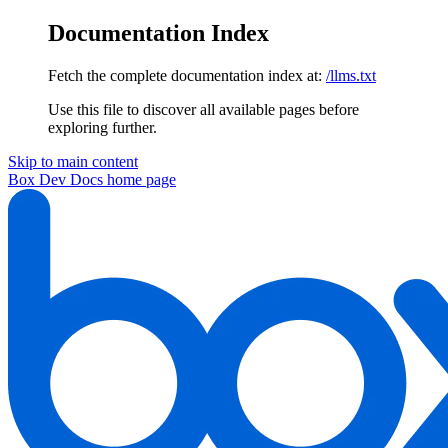
Documentation Index
Fetch the complete documentation index at:
/llms.txt
Use this file to discover all available pages before
exploring further.
Skip to main content
Box Dev Docs
home page