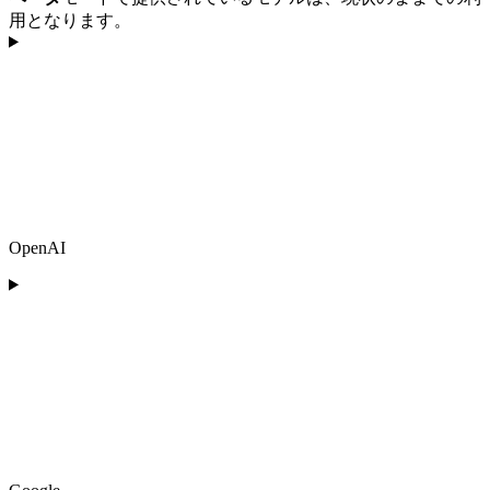
用となります。
OpenAI