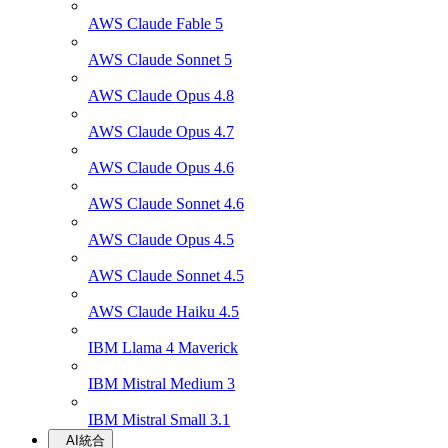
AWS Claude Fable 5
AWS Claude Sonnet 5
AWS Claude Opus 4.8
AWS Claude Opus 4.7
AWS Claude Opus 4.6
AWS Claude Sonnet 4.6
AWS Claude Opus 4.5
AWS Claude Sonnet 4.5
AWS Claude Haiku 4.5
IBM Llama 4 Maverick
IBM Mistral Medium 3
IBM Mistral Small 3.1
AI統合