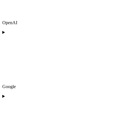
OpenAI
Google