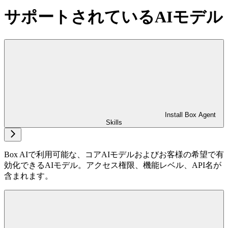
サポートされているAIモデル
Install Box Agent
Skills
Box AIで利用可能な、コアAIモデルおよびお客様の希望で有
効化できるAIモデル。アクセス権限、機能レベル、API名が
含まれます。