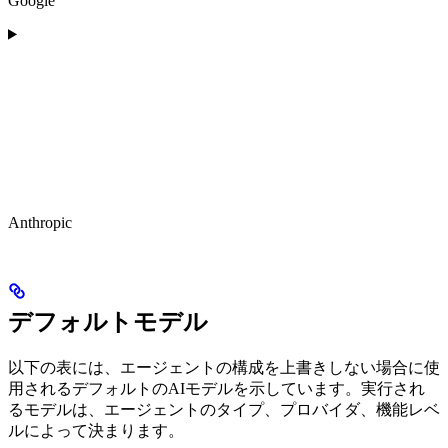
Google
Anthropic
デフォルトモデル
以下の表には、エージェントの構成を上書きしない場合に使
用されるデフォルトのAIモデルを示しています。実行され
るモデルは、エージェントのタイプ、プロバイダ、機能レベ
ルによって決まります。