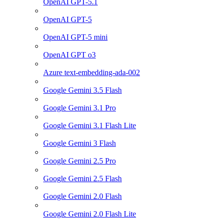
OpenAI GPT-5.1
OpenAI GPT-5
OpenAI GPT-5 mini
OpenAI GPT o3
Azure text-embedding-ada-002
Google Gemini 3.5 Flash
Google Gemini 3.1 Pro
Google Gemini 3.1 Flash Lite
Google Gemini 3 Flash
Google Gemini 2.5 Pro
Google Gemini 2.5 Flash
Google Gemini 2.0 Flash
Google Gemini 2.0 Flash Lite