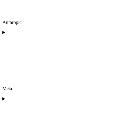
Anthropic
Meta