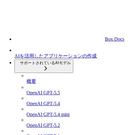
Box Docs
AIを活用したアプリケーションの作成
サポートされているAIモデル
概要
OpenAI GPT-5.5
OpenAI GPT-5.4
OpenAI GPT-5.4 mini
OpenAI GPT-5.2