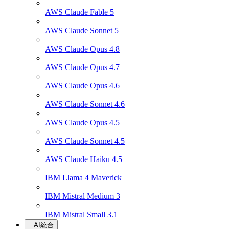
AWS Claude Fable 5
AWS Claude Sonnet 5
AWS Claude Opus 4.8
AWS Claude Opus 4.7
AWS Claude Opus 4.6
AWS Claude Sonnet 4.6
AWS Claude Opus 4.5
AWS Claude Sonnet 4.5
AWS Claude Haiku 4.5
IBM Llama 4 Maverick
IBM Mistral Medium 3
IBM Mistral Small 3.1
AI統合