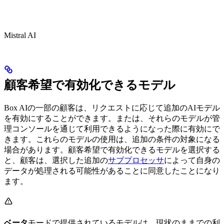
Mistral AI
顧客希望で有効化できるモデル
Box AIの一部の顧客は、リクエストに応じて追加のAIモデル
を有効にすることができます。または、それらのモデルが管
理コンソールを通じて利用できるようになった際に有効にで
きます。これらのモデルの使用は、追加の条件の対象になる
場合があります。顧客希望で有効化できるモデルを選択する
と、顧客は、選択した追加の
サブプロセッサ
によって自身の
データが処理される可能性があることに同意したことになり
ます。
ベータ
モードで提供されているモデルは、現状のままでの利