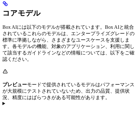
コアモデル
Box AIには以下のモデルが搭載されています。Box AIと統合
されているこれらのモデルは、エンタープライズグレードの
標準に準拠しながら、さまざまなユースケースを支援しま
す。各モデルの機能、対象のアプリケーション、利用に関し
て該当するガイドラインなどの情報については、以下をご確
認ください。
プレビュー
モードで提供されているモデルはパフォーマンス
が大規模にテストされていないため、出力の品質、提供状
況、精度にはばらつきがある可能性があります。