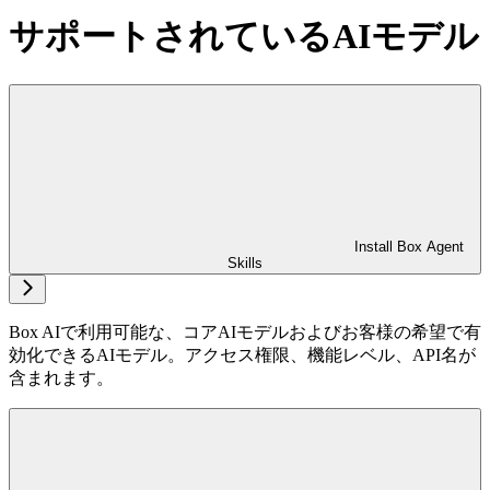
サポートされているAIモデル
Install Box Agent
Skills
Box AIで利用可能な、コアAIモデルおよびお客様の希望で有
効化できるAIモデル。アクセス権限、機能レベル、API名が
含まれます。