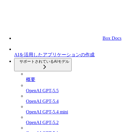
Box Docs
AIを活用したアプリケーションの作成
サポートされているAIモデル
概要
OpenAI GPT-5.5
OpenAI GPT-5.4
OpenAI GPT-5.4 mini
OpenAI GPT-5.2