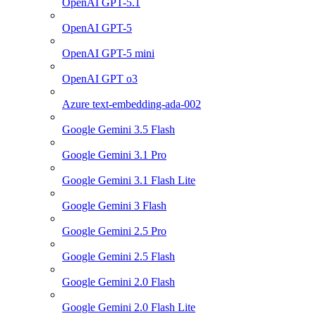
OpenAI GPT-5.1
OpenAI GPT-5
OpenAI GPT-5 mini
OpenAI GPT o3
Azure text-embedding-ada-002
Google Gemini 3.5 Flash
Google Gemini 3.1 Pro
Google Gemini 3.1 Flash Lite
Google Gemini 3 Flash
Google Gemini 2.5 Pro
Google Gemini 2.5 Flash
Google Gemini 2.0 Flash
Google Gemini 2.0 Flash Lite