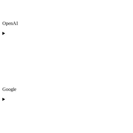
OpenAI
Google