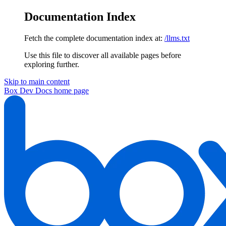
Documentation Index
Fetch the complete documentation index at:
/llms.txt
Use this file to discover all available pages before
exploring further.
Skip to main content
Box Dev Docs
home page