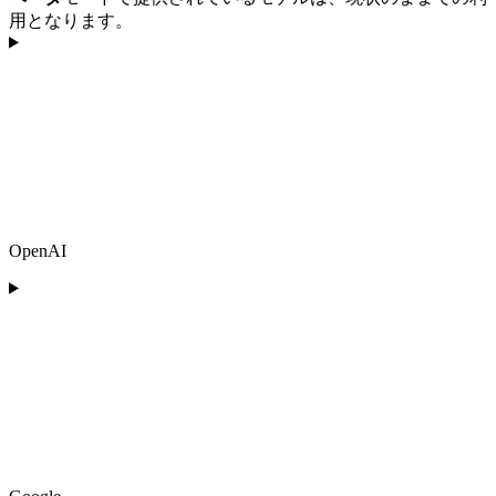
用となります。
OpenAI