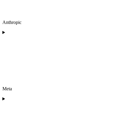
Anthropic
Meta