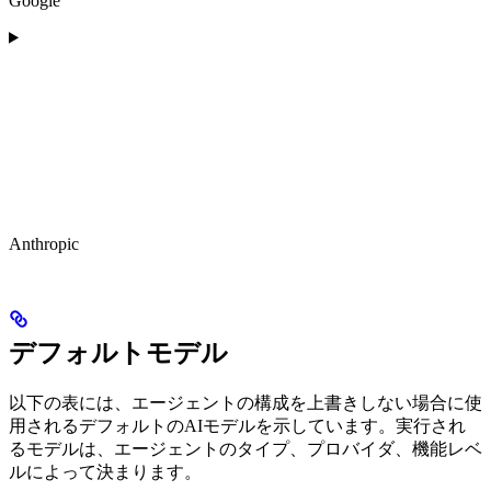
Google
Anthropic
デフォルトモデル
以下の表には、エージェントの構成を上書きしない場合に使
用されるデフォルトのAIモデルを示しています。実行され
るモデルは、エージェントのタイプ、プロバイダ、機能レベ
ルによって決まります。