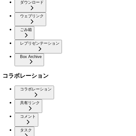
ダウンロード
ウェブリンク
ごみ箱
レプリゼンテーション
Box Archive
コラボレーション
コラボレーション
共有リンク
コメント
タスク