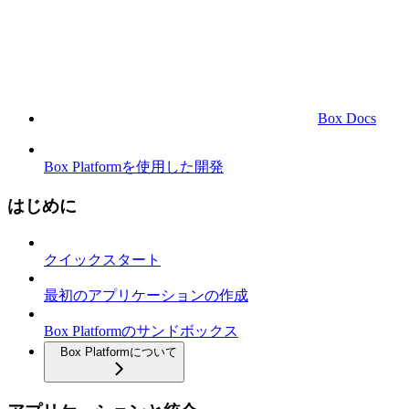
Box Docs
Box Platformを使用した開発
はじめに
クイックスタート
最初のアプリケーションの作成
Box Platformのサンドボックス
Box Platformについて