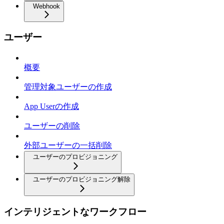
Webhook
ユーザー
概要
管理対象ユーザーの作成
App Userの作成
ユーザーの削除
外部ユーザーの一括削除
ユーザーのプロビジョニング
ユーザーのプロビジョニング解除
インテリジェントなワークフロー