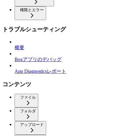
権限とエラー
トラブルシューティング
概要
Boxアプリのデバッグ
App Diagnosticsレポート
コンテンツ
ファイル
フォルダ
アップロード