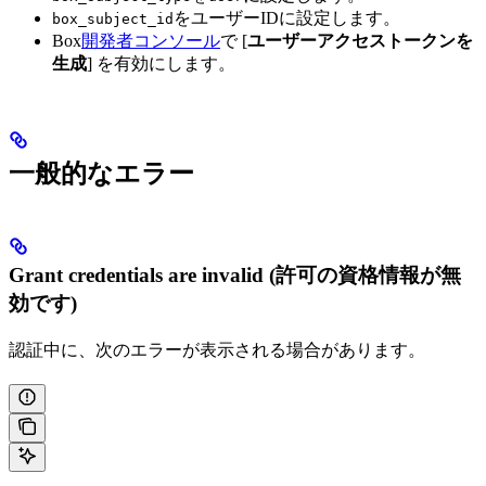
をユーザーIDに設定します。
box_subject_id
Box
開発者コンソール
で [
ユーザーアクセストークンを
生成
] を有効にします。
一般的なエラー
Grant credentials are invalid (許可の資格情報が無
効です)
認証中に、次のエラーが表示される場合があります。