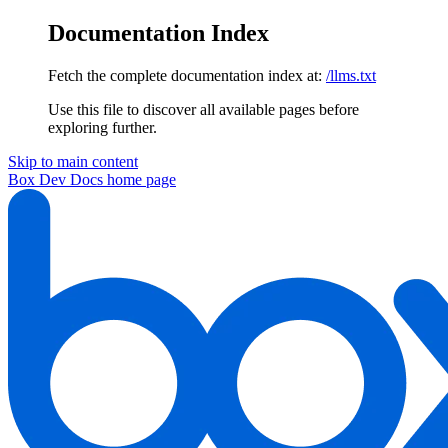
Documentation Index
Fetch the complete documentation index at:
/llms.txt
Use this file to discover all available pages before
exploring further.
Skip to main content
Box Dev Docs
home page