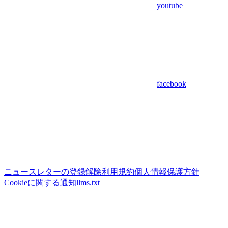
youtube
facebook
ニュースレターの登録解除
利用規約
個人情報保護方針
Cookieに関する通知
llms.txt