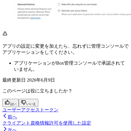
アプリの設定に変更を加えたら、忘れずに管理コンソールで
アプリケーションを
してください。
アプリケーションがBox管理コンソールで承認されて
いません。
最終更新日
2026年6月9日
このページは役に立ちましたか？
はい
いいえ
ユーザーアクセストークン
前へ
クライアント資格情報許可を使用した設定
次へ