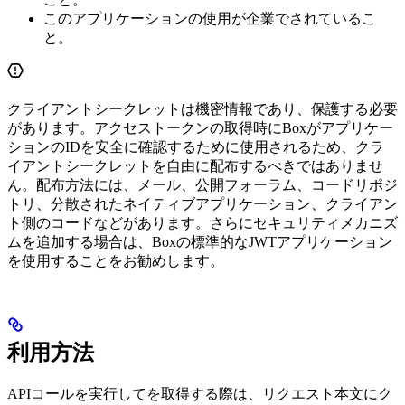
このアプリケーションの使用が企業で
されているこ
と。
クライアントシークレットは機密情報であり、保護する必要
があります。アクセストークンの取得時にBoxがアプリケー
ションのIDを安全に確認するために使用されるため、クラ
イアントシークレットを自由に配布するべきではありませ
ん。配布方法には、メール、公開フォーラム、コードリポジ
トリ、分散されたネイティブアプリケーション、クライアン
ト側のコードなどがあります。さらにセキュリティメカニズ
ムを追加する場合は、Boxの標準的なJWTアプリケーション
を使用することをお勧めします。
利用方法
APIコールを実行して
を取得する際は、リクエスト本文にク