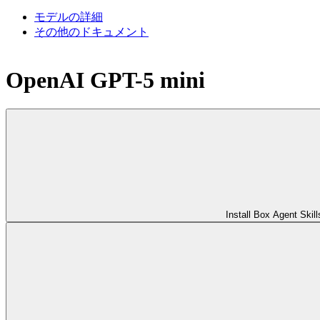
モデルの詳細
その他のドキュメント
OpenAI GPT-5 mini
Install Box Agent Skill