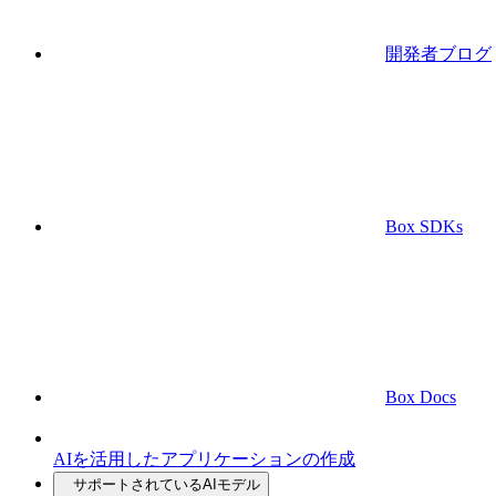
開発者ブログ
Box SDKs
Box Docs
AIを活用したアプリケーションの作成
サポートされているAIモデル