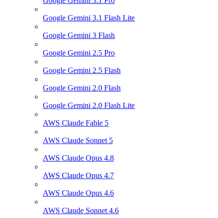
Google Gemini 3.1 Pro
Google Gemini 3.1 Flash Lite
Google Gemini 3 Flash
Google Gemini 2.5 Pro
Google Gemini 2.5 Flash
Google Gemini 2.0 Flash
Google Gemini 2.0 Flash Lite
AWS Claude Fable 5
AWS Claude Sonnet 5
AWS Claude Opus 4.8
AWS Claude Opus 4.7
AWS Claude Opus 4.6
AWS Claude Sonnet 4.6