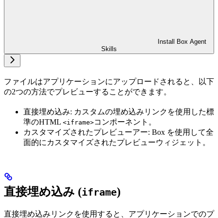
Install Box Agent
Skills
ファイルはアプリケーションにアップロードされると、以下
の2つの方法でプレビューすることができます。
直接埋め込み: カスタムの埋め込みリンクを使用した標
準のHTML
コンポーネント。
<iframe>
カスタマイズされたプレビューアー: Box
を使用して全
面的にカスタマイズされたプレビューウィジェット。
直接埋め込み (
)
iframe
直接埋め込みリンクを使用すると、アプリケーションでのプ