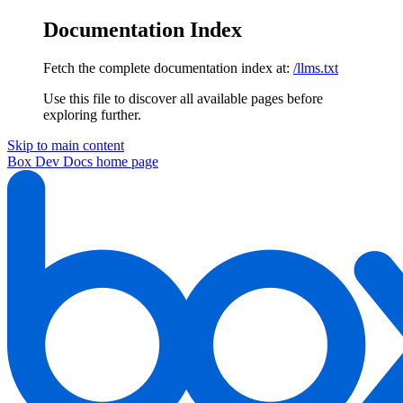
Documentation Index
Fetch the complete documentation index at:
/llms.txt
Use this file to discover all available pages before
exploring further.
Skip to main content
Box Dev Docs
home page