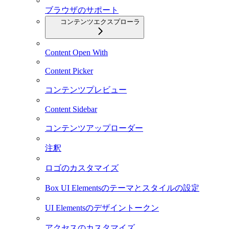
ブラウザのサポート
コンテンツエクスプローラ
Content Open With
Content Picker
コンテンツプレビュー
Content Sidebar
コンテンツアップローダー
注釈
ロゴのカスタマイズ
Box UI Elementsのテーマとスタイルの設定
UI Elementsのデザイントークン
アクセスのカスタマイズ