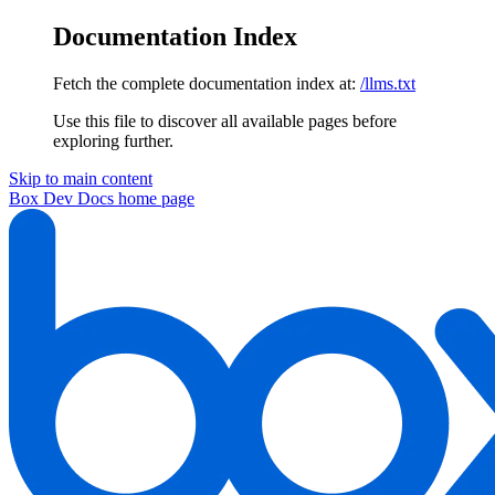
Documentation Index
Fetch the complete documentation index at:
/llms.txt
Use this file to discover all available pages before
exploring further.
Skip to main content
Box Dev Docs
home page