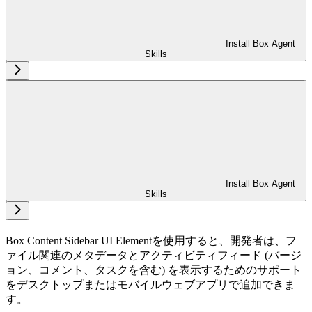
Install Box Agent
Skills
Install Box Agent
Skills
Box Content Sidebar UI Elementを使用すると、開発者は、フ
ァイル関連のメタデータとアクティビティフィード (バージ
ョン、コメント、タスクを含む) を表示するためのサポート
をデスクトップまたはモバイルウェブアプリで追加できま
す。