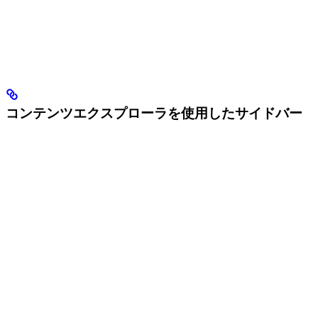
コンテンツエクスプローラを使用したサイドバー