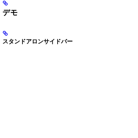
デモ
スタンドアロンサイドバー