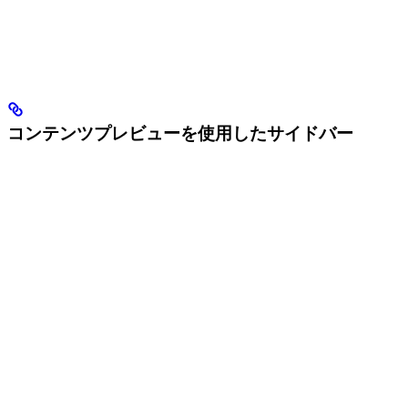
コンテンツプレビューを使用したサイドバー