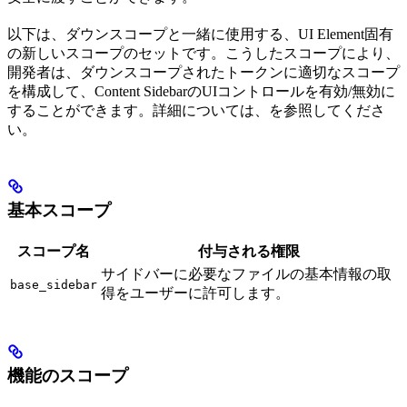
以下は、ダウンスコープと一緒に使用する、UI Element固有
の新しいスコープのセットです。こうしたスコープにより、
開発者は、ダウンスコープされたトークンに適切なスコープ
を構成して、Content SidebarのUIコントロールを有効/無効に
することができます。詳細については、
を参照してくださ
い。
基本スコープ
スコープ名
付与される権限
サイドバーに必要なファイルの基本情報の取
base_sidebar
得をユーザーに許可します。
機能のスコープ