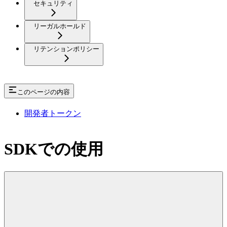
セキュリティ
リーガルホールド
リテンションポリシー
このページの内容
開発者トークン
SDKでの使用