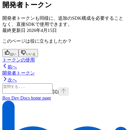
開発者トークン
開発者トークンも同様に、追加のSDK構成を必要すること
なく、直接SDKで使用できます。
最終更新日
2026年4月15日
このページは役に立ちましたか？
はい
いいえ
トークンの使用
前へ
開発者トークン
次へ
⌘
I
Box Dev Docs
home page