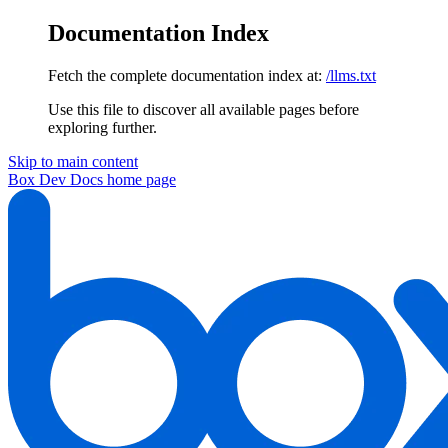
Documentation Index
Fetch the complete documentation index at:
/llms.txt
Use this file to discover all available pages before
exploring further.
Skip to main content
Box Dev Docs
home page