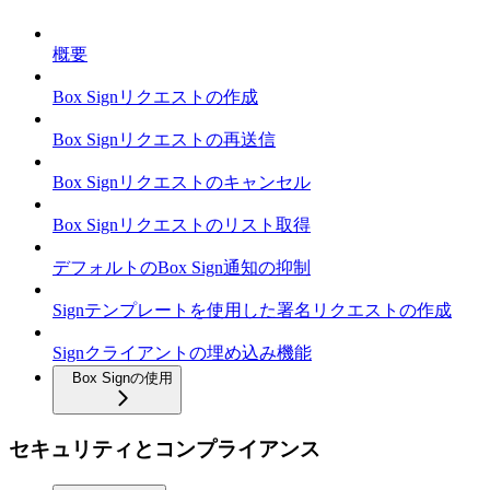
概要
Box Signリクエストの作成
Box Signリクエストの再送信
Box Signリクエストのキャンセル
Box Signリクエストのリスト取得
デフォルトのBox Sign通知の抑制
Signテンプレートを使用した署名リクエストの作成
Signクライアントの埋め込み機能
Box Signの使用
セキュリティとコンプライアンス