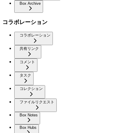
Box Archive
コラボレーション
コラボレーション
共有リンク
コメント
タスク
コレクション
ファイルリクエスト
Box Notes
Box Hubs