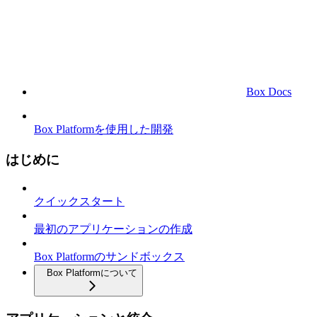
Box Docs
Box Platformを使用した開発
はじめに
クイックスタート
最初のアプリケーションの作成
Box Platformのサンドボックス
Box Platformについて