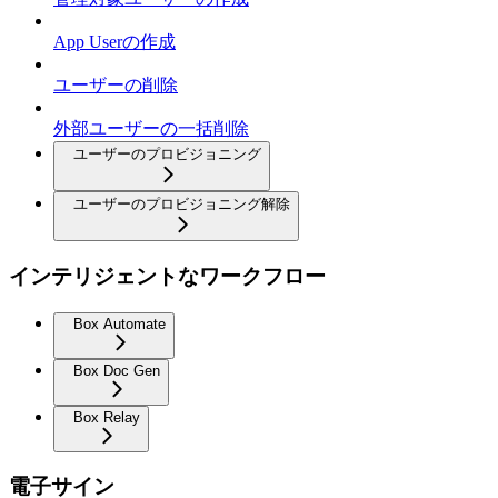
App Userの作成
ユーザーの削除
外部ユーザーの一括削除
ユーザーのプロビジョニング
ユーザーのプロビジョニング解除
インテリジェントなワークフロー
Box Automate
Box Doc Gen
Box Relay
電子サイン