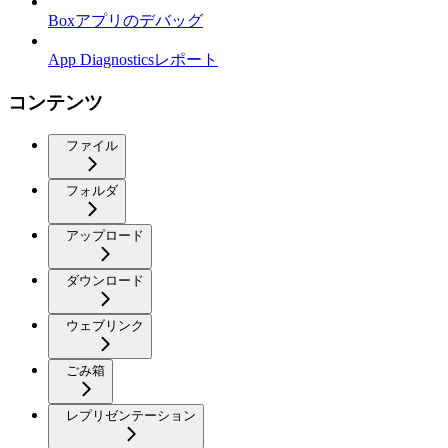
Boxアプリのデバッグ
App Diagnosticsレポート
コンテンツ
ファイル
フォルダ
アップロード
ダウンロード
ウェブリンク
ごみ箱
レプリゼンテーション