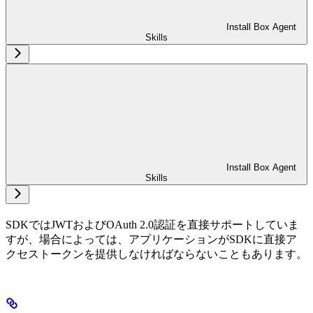
Install Box Agent
Skills
Install Box Agent
Skills
SDKではJWTおよびOAuth 2.0認証を直接サポートしていま
すが、場合によっては、アプリケーションがSDKに直接ア
クセストークンを提供しなければならないこともあります。