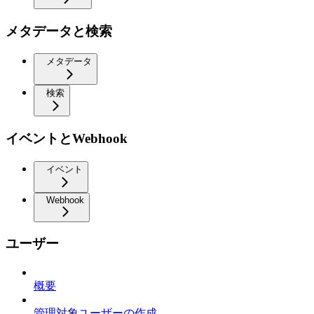
メタデータと検索
メタデータ
検索
イベントとWebhook
イベント
Webhook
ユーザー
概要
管理対象ユーザーの作成