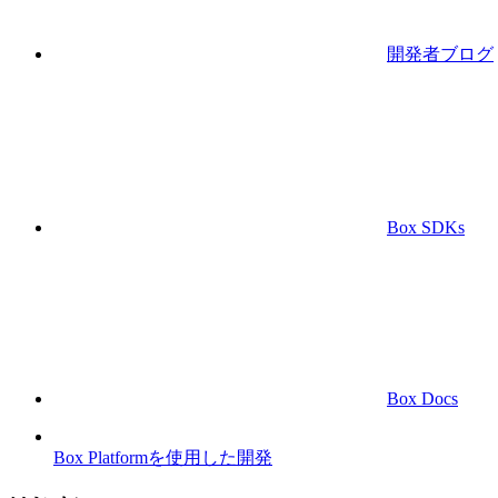
開発者ブログ
Box SDKs
Box Docs
Box Platformを使用した開発