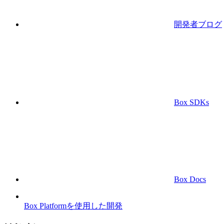
開発者ブログ
Box SDKs
Box Docs
Box Platformを使用した開発