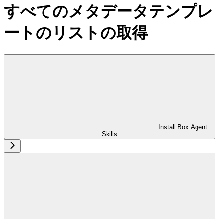
すべてのメタデータテンプレ
ートのリストの取得
Install Box Agent
Skills