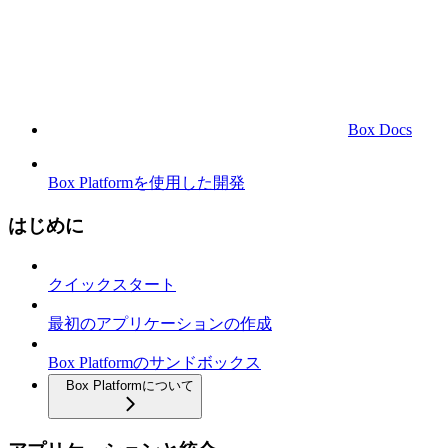
Box Docs
Box Platformを使用した開発
はじめに
クイックスタート
最初のアプリケーションの作成
Box Platformのサンドボックス
Box Platformについて