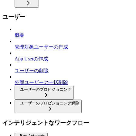
ユーザー
概要
管理対象ユーザーの作成
App Userの作成
ユーザーの削除
外部ユーザーの一括削除
ユーザーのプロビジョニング
ユーザーのプロビジョニング解除
インテリジェントなワークフロー
Box Automate