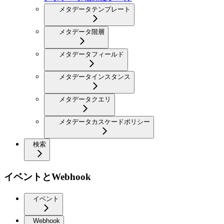
メタデータテンプレート
メタデータ階層
メタデータフィールド
メタデータインスタンス
メタデータクエリ
メタデータカスケードポリシー
検索
イベントとWebhook
イベント
Webhook