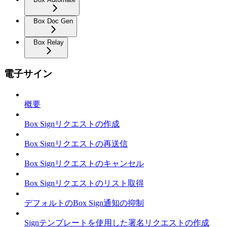
Box Doc Gen
Box Relay
電子サイン
概要
Box Signリクエストの作成
Box Signリクエストの再送信
Box Signリクエストのキャンセル
Box Signリクエストのリスト取得
デフォルトのBox Sign通知の抑制
Signテンプレートを使用した署名リクエストの作成