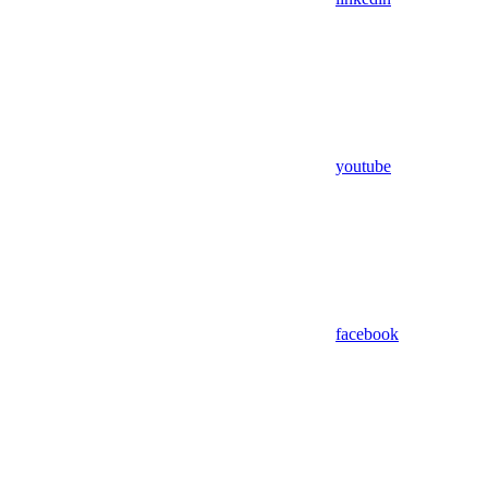
youtube
facebook