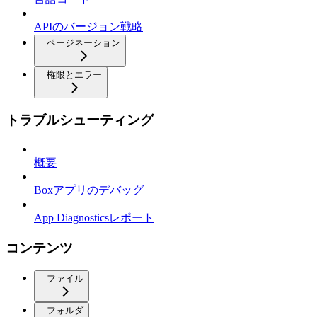
APIのバージョン戦略
ページネーション
権限とエラー
トラブルシューティング
概要
Boxアプリのデバッグ
App Diagnosticsレポート
コンテンツ
ファイル
フォルダ