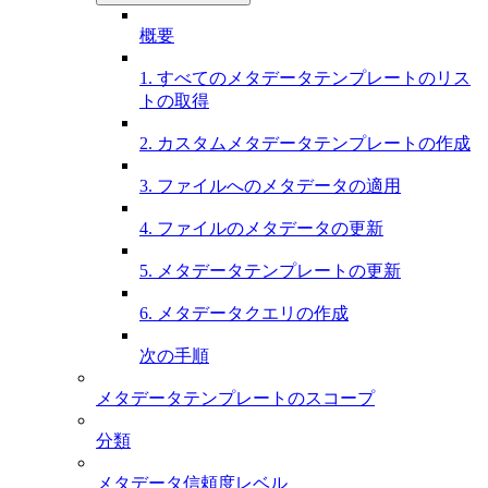
概要
1. すべてのメタデータテンプレートのリス
トの取得
2. カスタムメタデータテンプレートの作成
3. ファイルへのメタデータの適用
4. ファイルのメタデータの更新
5. メタデータテンプレートの更新
6. メタデータクエリの作成
次の手順
メタデータテンプレートのスコープ
分類
メタデータ信頼度レベル