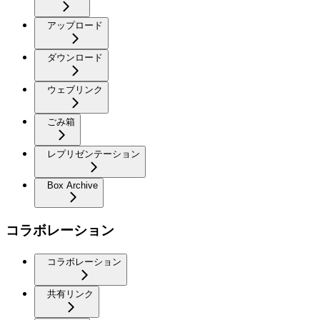
アップロード
ダウンロード
ウェブリンク
ごみ箱
レプリゼンテーション
Box Archive
コラボレーション
コラボレーション
共有リンク