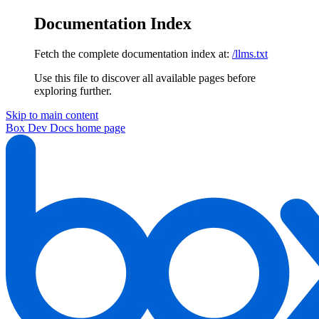
Documentation Index
Fetch the complete documentation index at:
/llms.txt
Use this file to discover all available pages before
exploring further.
Skip to main content
Box Dev Docs
home page