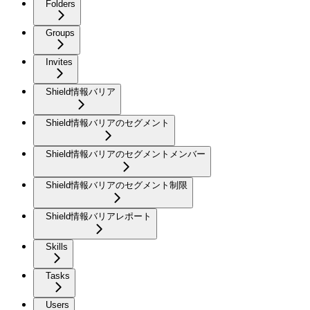
Folders
Groups
Invites
Shield情報バリア
Shield情報バリアのセグメント
Shield情報バリアのセグメントメンバー
Shield情報バリアのセグメント制限
Shield情報バリアレポート
Skills
Tasks
Users