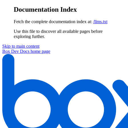
Documentation Index
Fetch the complete documentation index at:
/llms.txt
Use this file to discover all available pages before
exploring further.
Skip to main content
Box Dev Docs
home page